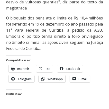
desvio de vultosas quantias", diz parte do texto da
magistrada.
O bloqueio dos bens até o limite de R$ 10,4 milhões
foi deferido em 19 de dezembro do ano passado pela
11ª Vara Federal de Curitiba, a pedido da AGU.
Embora o político tenha direito a foro privilegiado
no âmbito criminal, as ações cíveis seguem na Justiça
Federal de Curitiba.
Compartilhe isso:
Imprimir
18+
Facebook
Telegram
WhatsApp
E-mail
Curtir isso: