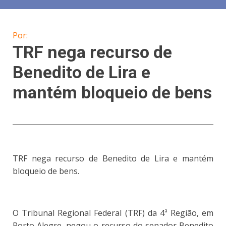
Por:
TRF nega recurso de
Benedito de Lira e
mantém bloqueio de bens
TRF nega recurso de Benedito de Lira e mantém
bloqueio de bens.
O Tribunal Regional Federal (TRF) da 4ª Região, em
Porto Alegre, negou o recurso do senador Benedito