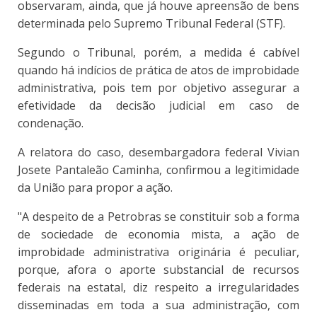
observaram, ainda, que já houve apreensão de bens
determinada pelo Supremo Tribunal Federal (STF).
Segundo o Tribunal, porém, a medida é cabível
quando há indícios de prática de atos de improbidade
administrativa, pois tem por objetivo assegurar a
efetividade da decisão judicial em caso de
condenação.
A relatora do caso, desembargadora federal Vivian
Josete Pantaleão Caminha, confirmou a legitimidade
da União para propor a ação.
"A despeito de a Petrobras se constituir sob a forma
de sociedade de economia mista, a ação de
improbidade administrativa originária é peculiar,
porque, afora o aporte substancial de recursos
federais na estatal, diz respeito a irregularidades
disseminadas em toda a sua administração, com