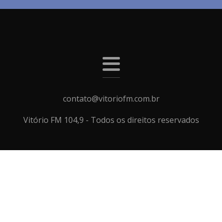
contato@vitoriofm.com.br
Vitório FM 104,9 - Todos os direitos reservados