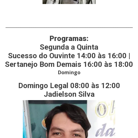
___________________________________________________________
Programas:
Segunda a Quinta
Sucesso do Ouvinte 14:00 às 16:00 |
Sertanejo Bom Demais 16:00 às 18:00
Domingo
Domingo Legal 08:00 às 12:00
Jadielson Silva