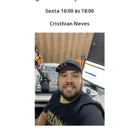
Sexta 16:00 às 18:00
Cristhian Neves