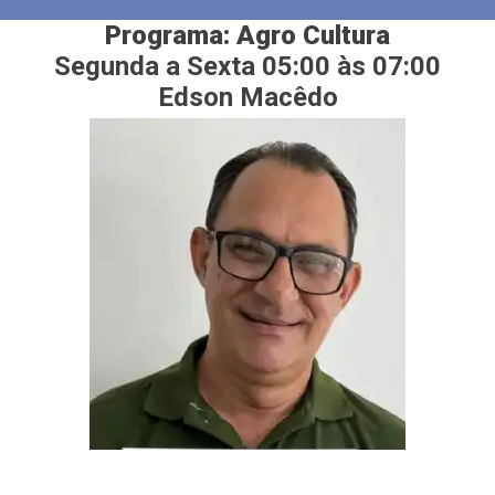
Programa: Agro Cultura
Segunda a Sexta 05:00 às 07:00
Edson Macêdo