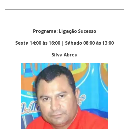
___________________________________________________________
Programa: Ligação Sucesso
Sexta 14:00 às 16:00 | Sábado 08:00 às 13:00
Silva Abreu