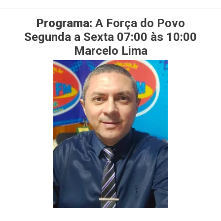
Programa:
A Força do Povo
Segunda a Sexta 07:00 às 10:00
Marcelo Lima