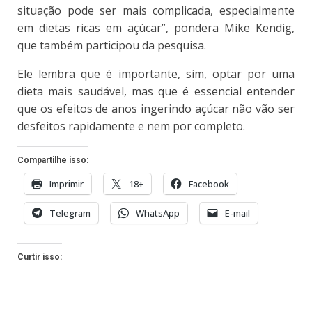
situação pode ser mais complicada, especialmente
em dietas ricas em açúcar”, pondera Mike Kendig,
que também participou da pesquisa.
Ele lembra que
é importante, sim, optar por uma
dieta mais saudável, mas que é essencial entender
que os efeitos de anos ingerindo açúcar não vão ser
desfeitos rapidamente
e nem por completo.
Compartilhe isso:
Imprimir
18+
Facebook
Telegram
WhatsApp
E-mail
Curtir isso: