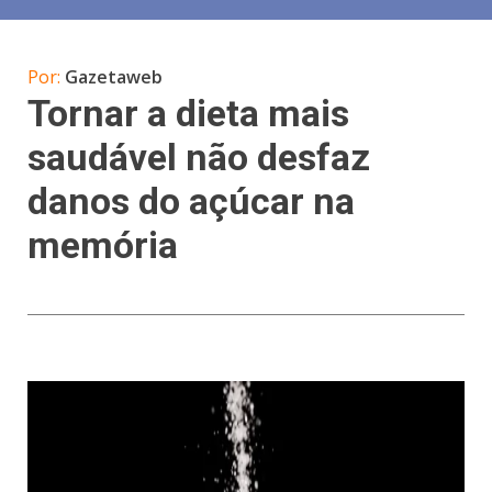
Por:
Gazetaweb
Tornar a dieta mais
saudável não desfaz
danos do açúcar na
memória