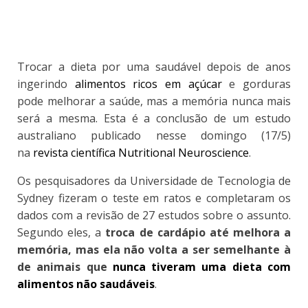
Trocar a dieta por uma saudável depois de anos
ingerindo
alimentos ricos em açúcar
e gorduras
pode melhorar a saúde, mas a memória nunca mais
será a mesma.
Esta é a conclusão de um estudo
australiano publicado nesse domingo (17/5)
na
revista científica Nutritional Neuroscience
.
Os pesquisadores da Universidade de Tecnologia de
Sydney fizeram o teste em ratos e completaram os
dados com a revisão de 27 estudos sobre o assunto.
Segundo eles, a
troca de cardápio até melhora a
memória, mas ela não volta a ser semelhante à
de animais que
nunca tiveram uma dieta com
alimentos não saudáveis
.