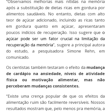
“Observamos melhorias mais nítidas na memória
após a substituição de dietas ricas em gordura por
alimentos saudáveis. No entanto, dietas com alto
teor de açúcar adicionado, incluindo as ricas tanto
em gordura quanto em açúcar, apresentaram
poucos indícios de recuperação. Isso sugere que
o
açúcar pode ser um fator crucial na limitação da
recuperação da memória
”, sugere a principal autora
do estudo, a pesquisadora Simone Rehn, em
comunicado.
Os cientistas também testaram o efeito da
mudança
de cardápio na ansiedade, níveis de atividade
física ou motivação alimentar, mas não
perceberam mudanças consistentes.
“Existe uma crença popular de que os efeitos da
alimentação ruim são facilmente reversíveis. Nossos
resultados mostram que, pelo menos pra memória, a