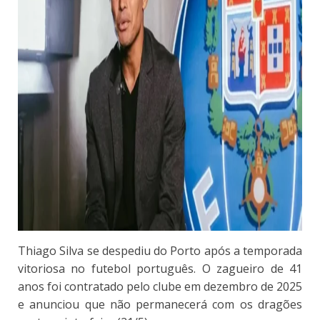
Thiago Silva se despediu do Porto após a temporada
vitoriosa no futebol português. O zagueiro de 41
anos foi contratado pelo clube em dezembro de 2025
e anunciou que não permanecerá com os dragões