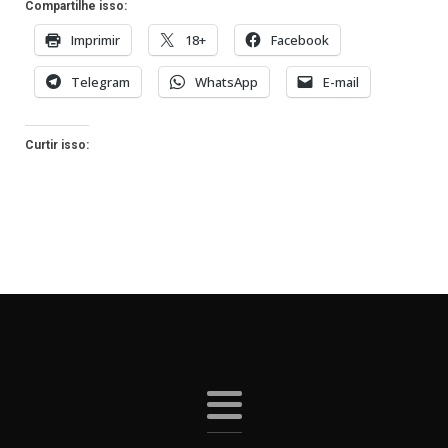
Compartilhe isso:
Imprimir
18+
Facebook
Telegram
WhatsApp
E-mail
Curtir isso: