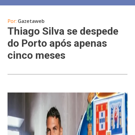
Por:
Gazetaweb
Thiago Silva se despede
do Porto após apenas
cinco meses