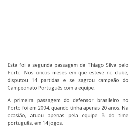
Esta foi a segunda passagem de Thiago Silva pelo
Porto. Nos cincos meses em que esteve no clube,
disputou 14 partidas e se sagrou campeão do
Campeonato Português com a equipe.
A primeira passagem do defensor brasileiro no
Porto foi em 2004, quando tinha apenas 20 anos. Na
ocasião, atuou apenas pela equipe B do time
português, em 14 jogos.