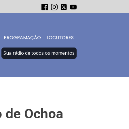
PROGRAMAÇÃO
LOCUTORES
Sua rádio de todos os momentos
o de Ochoa