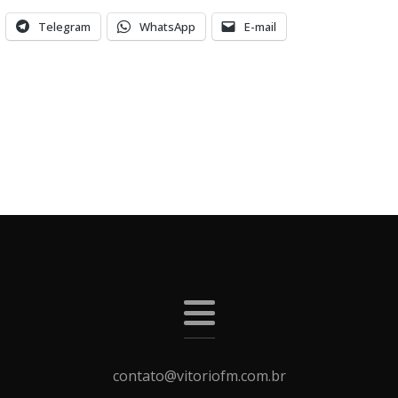
Telegram
WhatsApp
E-mail
contato@vitoriofm.com.br