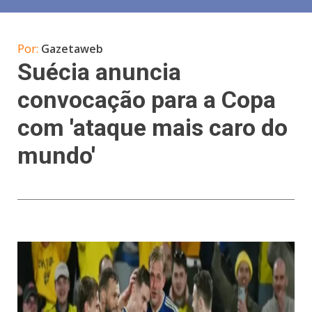
Por:
Gazetaweb
Suécia anuncia
convocação para a Copa
com 'ataque mais caro do
mundo'