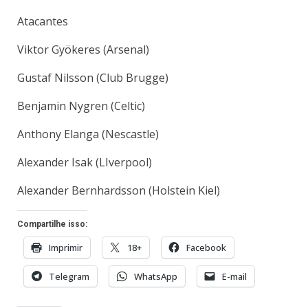
Atacantes
Viktor Gyökeres (Arsenal)
Gustaf Nilsson (Club Brugge)
Benjamin Nygren (Celtic)
Anthony Elanga (Nescastle)
Alexander Isak (LIverpool)
Alexander Bernhardsson (Holstein Kiel)
Compartilhe isso:
Imprimir
18+
Facebook
Telegram
WhatsApp
E-mail