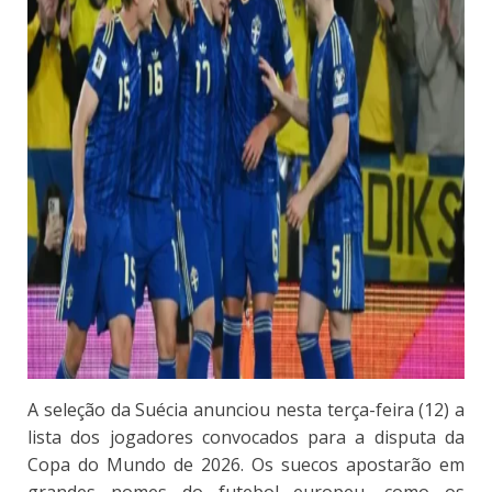
A seleção da Suécia anunciou nesta terça-feira (12) a
lista dos jogadores convocados para a disputa da
Copa do Mundo de 2026. Os suecos apostarão em