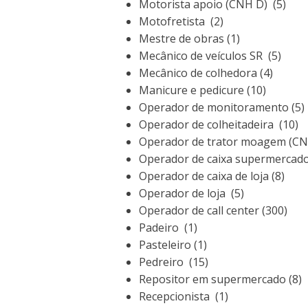
Motorista apoio (CNH D) (5)
Motofretista (2)
Mestre de obras (1)
Mecânico de veículos SR (5)
Mecânico de colhedora (4)
Manicure e pedicure (10)
Operador de monitoramento (5)
Operador de colheitadeira (10)
Operador de trator moagem (CN
Operador de caixa supermercado
Operador de caixa de loja (8)
Operador de loja (5)
Operador de call center (300)
Padeiro (1)
Pasteleiro (1)
Pedreiro (15)
Repositor em supermercado (8)
Recepcionista (1)