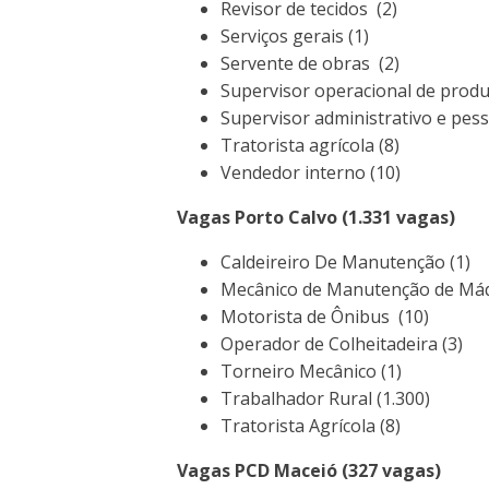
Revisor de tecidos (2)
Serviços gerais (1)
Servente de obras (2)
Supervisor operacional de produ
Supervisor administrativo e pess
Tratorista agrícola (8)
Vendedor interno (10)
Vagas Porto Calvo (1.331 vagas)
Caldeireiro De Manutenção (1)
Mecânico de Manutenção de Má
Motorista de Ônibus (10)
Operador de Colheitadeira (3)
Torneiro Mecânico (1)
Trabalhador Rural (1.300)
Tratorista Agrícola (8)
Vagas PCD Maceió (327 vagas)