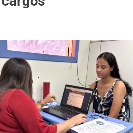
 cargos