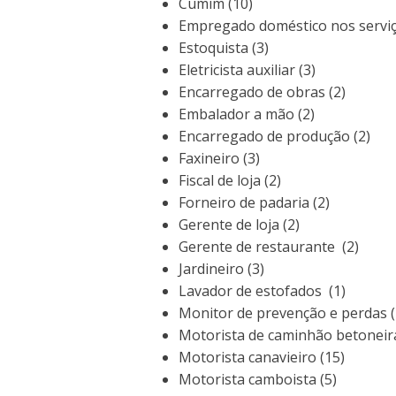
Cumim (10)
Empregado doméstico nos serviço
Estoquista (3)
Eletricista auxiliar (3)
Encarregado de obras (2)
Embalador a mão (2)
Encarregado de produção (2)
Faxineiro (3)
Fiscal de loja (2)
Forneiro de padaria (2)
Gerente de loja (2)
Gerente de restaurante (2)
Jardineiro (3)
Lavador de estofados (1)
Monitor de prevenção e perdas (
Motorista de caminhão betoneir
Motorista canavieiro (15)
Motorista camboista (5)