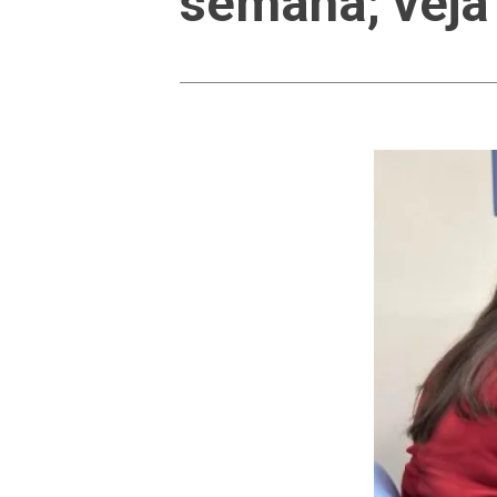
semana; veja