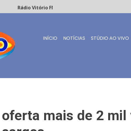
Rádio Vitório FM - Transmissão ao vivo
INÍCIO
NOTÍCIAS
STÚDIO AO VIVO
oferta mais de 2 mil