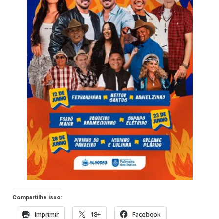
Compartilhe isso:
Imprimir
18+
Facebook