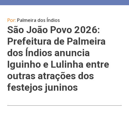
Por:
Palmeira dos Índios
São João Povo 2026:
Prefeitura de Palmeira
dos Índios anuncia
Iguinho e Lulinha entre
outras atrações dos
festejos juninos