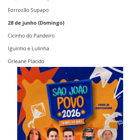
Forrozão Supapo
28 de junho (Domingo)
Cicinho do Pandeiro
Iguinho e Lulinha
Orleane Plácido