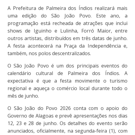
A Prefeitura de Palmeira dos Índios realizará mais
uma edição do São João Povo. Este ano, a
programação está recheada de atrações que inclui
shows de Iguinho e Lulinha, Forró Maior, entre
outros artistas, distribuídos em três datas de junho.
A festa acontecerá na Praça da Independência e,
também, nos polos descentralizados.
O São João Povo é um dos principais eventos do
calendário cultural de Palmeira dos Índios. A
expectativa é que a festa movimente o turismo
regional e aqueça o comércio local durante todo o
mês de junho.
O São João do Povo 2026 conta com o apoio do
Governo de Alagoas e prevê apresentações nos dias
12, 23 e 28 de junho. Os detalhes do evento serão
anunciados, oficialmente, na segunda-feira (1), com