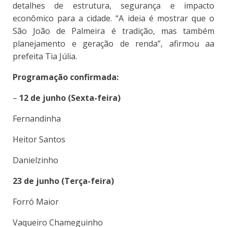
detalhes de estrutura, segurança e impacto
econômico para a cidade. “A ideia é mostrar que o
São João de Palmeira é tradição, mas também
planejamento e geração de renda”, afirmou aa
prefeita Tia Júlia.
Programação confirmada:
–
12 de junho (Sexta-feira)
Fernandinha
Heitor Santos
Danielzinho
23 de junho (Terça-feira)
Forró Maior
Vaqueiro Chameguinho