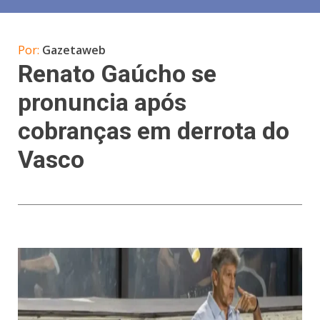
Por:
Gazetaweb
Renato Gaúcho se
pronuncia após
cobranças em derrota do
Vasco