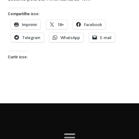
Compartilhe isso:
Imprimir
18+
Facebook
Telegram
WhatsApp
E-mail
Curtir isso: