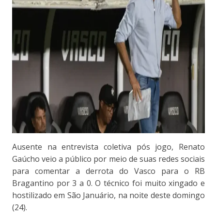
Ausente na entrevista coletiva pós jogo, Renato
Gaúcho veio a público por meio de suas redes sociais
para comentar a derrota do Vasco para o RB
Bragantino por 3 a 0. O técnico foi muito xingado e
hostilizado em São Januário, na noite deste domingo
(24).