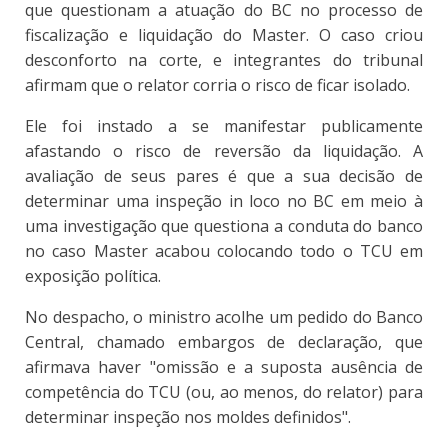
que questionam a atuação do BC no processo de
fiscalização e liquidação do Master. O caso criou
desconforto na corte, e integrantes do tribunal
afirmam que o relator corria o risco de ficar isolado.
Ele foi instado a se manifestar publicamente
afastando o risco de reversão da liquidação. A
avaliação de seus pares é que a sua decisão de
determinar uma inspeção in loco no BC em meio à
uma investigação que questiona a conduta do banco
no caso Master acabou colocando todo o TCU em
exposição política.
No despacho, o ministro acolhe um pedido do Banco
Central, chamado embargos de declaração, que
afirmava haver "omissão e a suposta ausência de
competência do TCU (ou, ao menos, do relator) para
determinar inspeção nos moldes definidos".