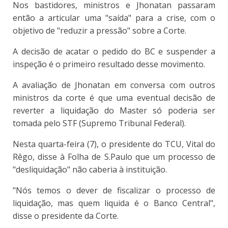
Nos bastidores, ministros e Jhonatan passaram
então a articular uma "saída" para a crise, com o
objetivo de "reduzir a pressão" sobre a Corte.
A decisão de acatar o pedido do BC e suspender a
inspeção é o primeiro resultado desse movimento.
A avaliação de Jhonatan em conversa com outros
ministros da corte é que uma eventual decisão de
reverter a liquidação do Master só poderia ser
tomada pelo STF (Supremo Tribunal Federal).
Nesta quarta-feira (7), o presidente do TCU, Vital do
Rêgo, disse à Folha de S.Paulo que um processo de
"desliquidação" não caberia à instituição.
"Nós temos o dever de fiscalizar o processo de
liquidação, mas quem liquida é o Banco Central",
disse o presidente da Corte.