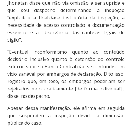
Jhonatan disse que não via omissão a ser suprida e
que seu despacho determinando a inspeção
"explicitou a finalidade instrutória da inspeção, a
necessidade de acesso controlado a documentação
essencial e a observância das cautelas legais de
sigilo".
"Eventual inconformismo quanto ao conteúdo
decisório inclusive quanto à extensão do controle
externo sobre o Banco Central não se confunde com
vício sanável por embargos de declaração. Dito isso,
registro que, em tese, os embargos poderiam ser
rejeitados monocraticamente [de forma individual]",
disse, no despacho.
Apesar dessa manifestação, ele afirma em seguida
que suspendeu a inspeção devido à dimensão
pública do caso.