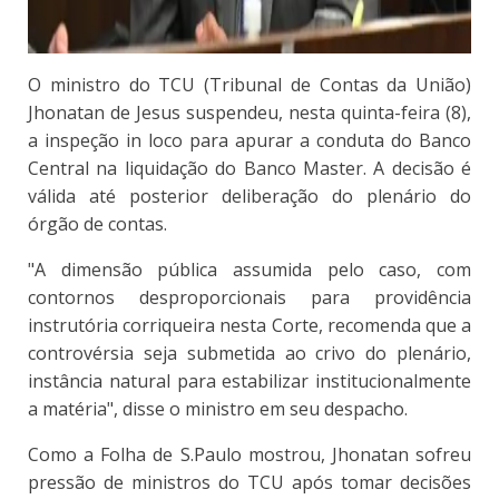
O ministro do TCU (Tribunal de Contas da União)
Jhonatan de Jesus suspendeu, nesta quinta-feira (8),
a inspeção in loco para apurar a conduta do Banco
Central na liquidação do Banco Master. A decisão é
válida até posterior deliberação do plenário do
órgão de contas.
"A dimensão pública assumida pelo caso, com
contornos desproporcionais para providência
instrutória corriqueira nesta Corte, recomenda que a
controvérsia seja submetida ao crivo do plenário,
instância natural para estabilizar institucionalmente
a matéria", disse o ministro em seu despacho.
Como a Folha de S.Paulo mostrou, Jhonatan sofreu
pressão de ministros do TCU após tomar decisões