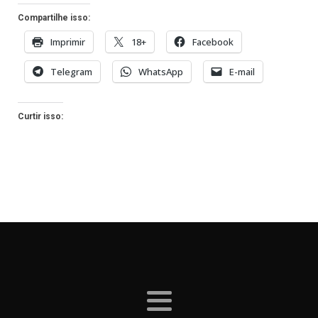
Compartilhe isso:
Imprimir
18+
Facebook
Telegram
WhatsApp
E-mail
Curtir isso: