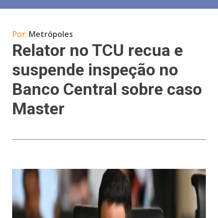
Por:
Metrópoles
Relator no TCU recua e
suspende inspeção no
Banco Central sobre caso
Master