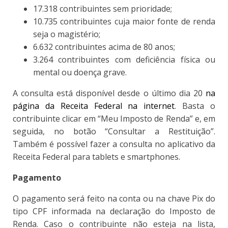
17.318 contribuintes sem prioridade;
10.735 contribuintes cuja maior fonte de renda
seja o magistério;
6.632 contribuintes acima de 80 anos;
3.264 contribuintes com deficiência física ou
mental ou doença grave.
A consulta está disponível desde o último dia 20
na
página da Receita Federal na internet
. Basta o
contribuinte clicar em “Meu Imposto de Renda” e, em
seguida, no botão “Consultar a Restituição”.
Também é possível fazer a consulta no aplicativo da
Receita Federal para tablets e smartphones.
Pagamento
O pagamento será feito na conta ou na chave Pix do
tipo CPF informada na declaração do Imposto de
Renda. Caso o contribuinte não esteja na lista,