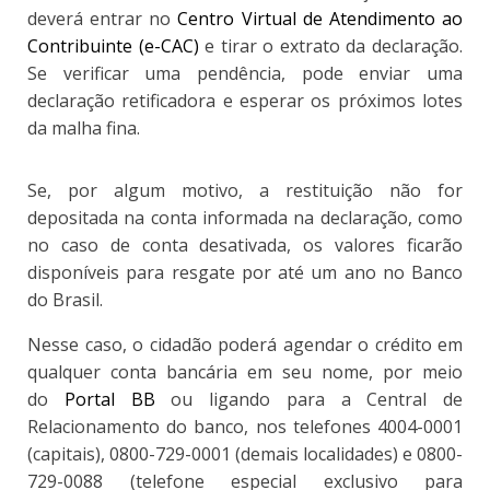
deverá entrar no
Centro Virtual de Atendimento ao
Contribuinte (e-CAC)
e tirar o extrato da declaração.
Se verificar uma pendência, pode enviar uma
declaração retificadora e esperar os próximos lotes
da malha fina.
Se, por algum motivo, a restituição não for
depositada na conta informada na declaração, como
no caso de conta desativada, os valores ficarão
disponíveis para resgate por até um ano no Banco
do Brasil.
Nesse caso, o cidadão poderá agendar o crédito em
qualquer conta bancária em seu nome, por meio
do
Portal BB
ou ligando para a Central de
Relacionamento do banco, nos telefones 4004-0001
(capitais), 0800-729-0001 (demais localidades) e 0800-
729-0088 (telefone especial exclusivo para