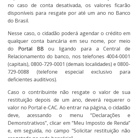
no caso de conta desativada, os valores ficarão
disponíveis para resgate por até um ano no Banco
do Brasil.
Nesse caso, o cidadão poderá agendar o crédito em
qualquer conta bancária em seu nome, por meio
do
Portal BB
ou ligando para a Central de
Relacionamento do banco, nos telefones 4004-0001
(capitais), 0800-729-0001 (demais localidades) e 0800-
729-0088 (telefone especial exclusivo para
deficientes auditivos).
Caso o contribuinte não resgate o valor de sua
restituição depois de um ano, deverá requerer o
valor no Portal e-CAC. Ao entrar na página, o cidadão
deve, acessando o menu “Declarações e
Demonstrativos”, clicar em “Meu Imposto de Renda”
e, em seguida, no campo "Solicitar restituição não