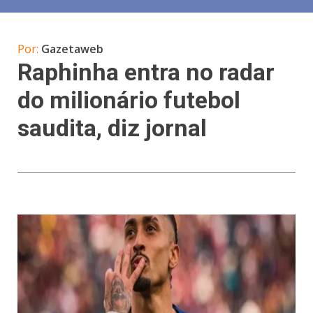
Por:
Gazetaweb
Raphinha entra no radar
do milionário futebol
saudita, diz jornal