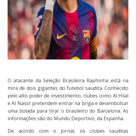
O atacante da Seleção Brasileira Raphinha está na
mira de dois gigantes do futebol saudita. Conhecido
pelo alto poder de investimento, clubes como Al Hilal
e Al Nassr pretendem entrar na briga e desembolsar
uma bolada para tirar o brasileiro do Barcelona. As
informações são do Mundo Deportivo, da Espanha.
De acordo com o jornal, os clubes sauditas