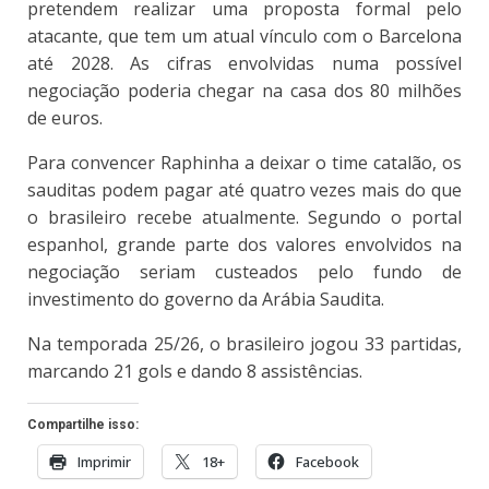
pretendem realizar uma proposta formal pelo
atacante, que tem um atual vínculo com o Barcelona
até 2028. As cifras envolvidas numa possível
negociação poderia chegar na casa dos 80 milhões
de euros.
Para convencer Raphinha a deixar o time catalão, os
sauditas podem pagar até quatro vezes mais do que
o brasileiro recebe atualmente. Segundo o portal
espanhol, grande parte dos valores envolvidos na
negociação seriam custeados pelo fundo de
investimento do governo da Arábia Saudita.
Na temporada 25/26, o brasileiro jogou 33 partidas,
marcando 21 gols e dando 8 assistências.
Compartilhe isso:
Imprimir
18+
Facebook