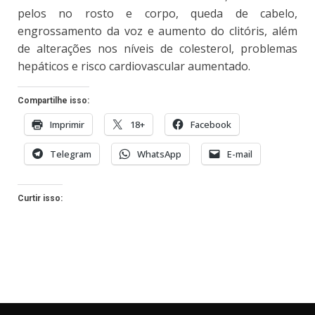
pelos no rosto e corpo, queda de cabelo,
engrossamento da voz e aumento do clitóris, além
de alterações nos níveis de colesterol, problemas
hepáticos e risco cardiovascular aumentado.
Compartilhe isso:
Imprimir
18+
Facebook
Telegram
WhatsApp
E-mail
Curtir isso: