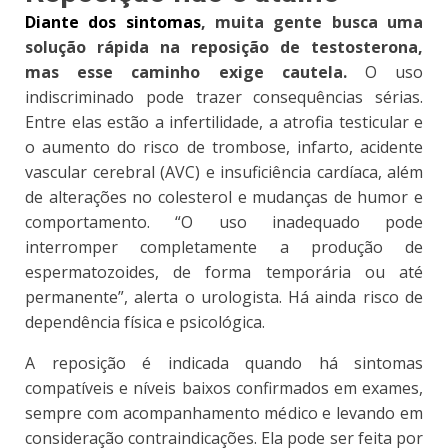
Diante dos sintomas
, muita gente busca uma
solução rápida na reposição de testosterona,
mas esse caminho exige cautela.
O uso
indiscriminado pode trazer consequências sérias.
Entre elas estão a infertilidade, a atrofia testicular e
o aumento do risco de trombose, infarto, acidente
vascular cerebral (AVC) e insuficiência cardíaca, além
de alterações no colesterol e mudanças de humor e
comportamento. “O uso inadequado pode
interromper completamente a produção de
espermatozoides, de forma temporária ou até
permanente”, alerta o urologista. Há ainda risco de
dependência física e psicológica.
A reposição é indicada quando há sintomas
compatíveis e níveis baixos confirmados em exames,
sempre com acompanhamento médico e levando em
consideração contraindicações. Ela pode ser feita por