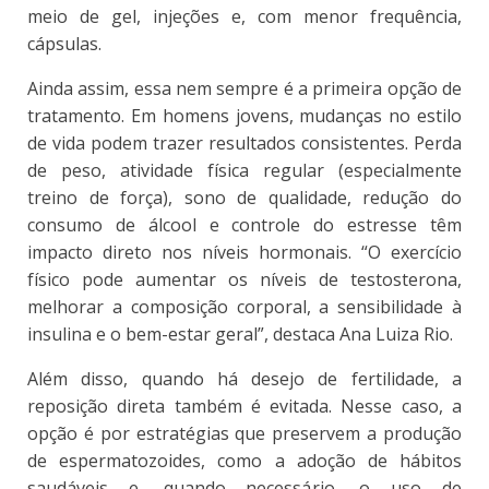
meio de gel, injeções e, com menor frequência,
cápsulas.
Ainda assim, essa nem sempre é a primeira opção de
tratamento.
Em homens jovens, mudanças no estilo
de vida podem trazer resultados consistentes. Perda
de peso, atividade física regular (especialmente
treino de força), sono de qualidade, redução do
consumo de álcool e controle do estresse têm
impacto direto nos níveis hormonais. “O exercício
físico pode aumentar os níveis de testosterona,
melhorar a composição corporal, a sensibilidade à
insulina e o bem-estar geral”, destaca Ana Luiza Rio.
Além disso, quando há desejo de fertilidade, a
reposição direta também é evitada. Nesse caso, a
opção é por estratégias que preservem a produção
de espermatozoides, como a adoção de hábitos
saudáveis e, quando necessário, o uso de