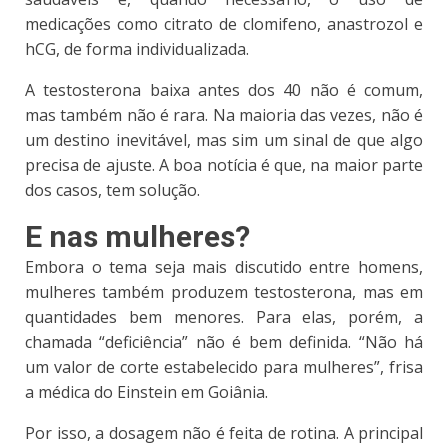
medicações como citrato de clomifeno, anastrozol e
hCG, de forma individualizada.
A testosterona baixa antes dos 40 não é comum,
mas também não é rara. Na maioria das vezes, não é
um destino inevitável, mas sim um sinal de que algo
precisa de ajuste. A boa notícia é que, na maior parte
dos casos, tem solução.
E nas mulheres?
Embora o tema seja mais discutido entre homens,
mulheres também produzem testosterona, mas em
quantidades bem menores. Para elas, porém, a
chamada “deficiência” não é bem definida. “Não há
um valor de corte estabelecido para mulheres”, frisa
a médica do Einstein em Goiânia.
Por isso, a dosagem não é feita de rotina. A principal