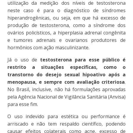
utilização da medição dos níveis de testosterona
neste caso é para o diagnóstico de síndromes
hiperandrogênicas, ou seja, em que há excesso de
produção de testosterona, como a síndrome dos
ovários policísticos, a hiperplasia adrenal congênita
e tumores adrenais e ovarianos produtores de
hormônios com ação masculinizante.
Já o uso de
testosterona para esse público é
restrito a situações específicas, como o
transtorno do desejo sexual hipoativo após a
menopausa, e sempre com avaliação criteriosa
.
No Brasil, inclusive, não há formulações aprovadas
pela Agência Nacional de Vigilância Sanitária (Anvisa)
para esse fim.
O uso indevido para estética ou performance é
arriscado e não tem respaldo científico, podendo
causar efeitos colaterais como acne, excesso de