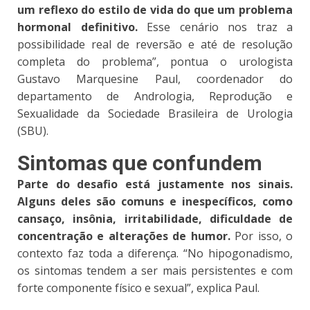
um reflexo do estilo de vida do que um problema
hormonal definitivo.
Esse cenário nos traz a
possibilidade real de reversão e até de resolução
completa do problema”, pontua o urologista
Gustavo Marquesine Paul, coordenador do
departamento de Andrologia, Reprodução e
Sexualidade da Sociedade Brasileira de Urologia
(SBU).
Sintomas que confundem
Parte do desafio está justamente nos sinais.
Alguns deles são comuns e inespecíficos, como
cansaço, insônia, irritabilidade, dificuldade de
concentração e alterações de humor.
Por isso, o
contexto faz toda a diferença. “No hipogonadismo,
os sintomas tendem a ser mais persistentes e com
forte componente físico e sexual”, explica Paul.