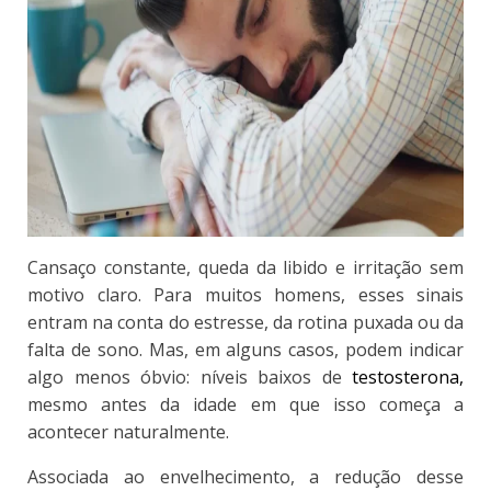
Cansaço constante, queda da libido e irritação sem
motivo claro.
Para muitos homens, esses sinais
entram na conta do estresse, da rotina puxada ou da
falta de sono. Mas, em alguns casos, podem indicar
algo menos óbvio: níveis baixos de
testosterona,
mesmo antes da idade em que isso começa a
acontecer naturalmente.
Associada ao envelhecimento, a redução desse