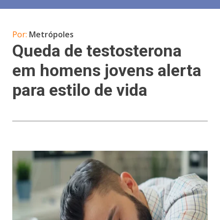
Por:
Metrópoles
Queda de testosterona
em homens jovens alerta
para estilo de vida