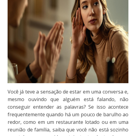
Você já teve a sensação de estar em uma conversa e,
mesmo ouvindo que alguém está falando, não
conseguir entender as palavras? Se isso acontece
frequentemente quando há um pouco de barulho ao
redor, como em um restaurante lotado ou em uma
reunião de família, saiba que você não está sozinho