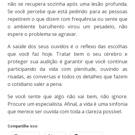
não se recupera sozinha após uma lesão profunda.
Se você percebe que está pedindo para as pessoas
repetirem o que dizem com frequência ou sente que
o ambiente barulhento virou um pesadelo, não
espere o problema se agravar.
A saúde dos seus ouvidos é o reflexo das escolhas
que você faz hoje. Tratar bem o seu cérebro e
proteger sua audição é garantir que você continue
participando da vida com plenitude, ouvindo as
risadas, as conversas e todos os detalhes que fazem
o cotidiano valer a pena.
Se você sente que algo não vai bem, não ignore.
Procure um especialista. Afinal, a vida é uma sinfonia
que merece ser ouvida com toda a clareza possível.
Compartilhe isso: