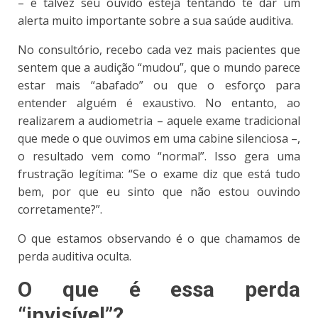
– e talvez seu ouvido esteja tentando te dar um
alerta muito importante sobre a sua saúde auditiva.
No consultório, recebo cada vez mais pacientes que
sentem que a audição “mudou”, que o mundo parece
estar mais “abafado” ou que o esforço para
entender alguém é exaustivo. No entanto, ao
realizarem a audiometria – aquele exame tradicional
que mede o que ouvimos em uma cabine silenciosa –,
o resultado vem como “normal”. Isso gera uma
frustração legítima: “Se o exame diz que está tudo
bem, por que eu sinto que não estou ouvindo
corretamente?”.
O que estamos observando é o que chamamos de
perda auditiva oculta.
O que é essa perda
“invisível”?