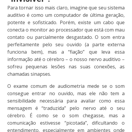
Para tornar isso mais claro, imagine que seu sistema
auditivo é como um computador de última geração,
potente e sofisticado. Porém, existe um cabo que
conecta o monitor ao processador que está com mau
contato ou parcialmente desgastado. O som entra
perfeitamente pelo seu ouvido (a parte externa
funciona bem), mas a “fiação” que leva essa
informação até o cérebro – o nosso nervo auditivo –
sofreu pequenas lesões nas suas conexões, as
chamadas sinapses.
O exame comum de audiometria mede se o som
consegue entrar no ouvido, mas ele não tem a
sensibilidade necessária para avaliar como essa
mensagem é “traduzida” pelo nervo até o seu
cérebro. É como se o som chegasse, mas a
comunicação estivesse “picotada”, dificultando o
entendimento, especialmente em ambientes onde