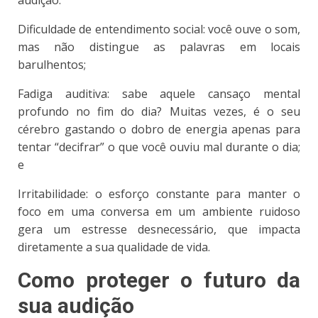
audição:
Dificuldade de entendimento social: você ouve o som,
mas não distingue as palavras em locais
barulhentos;
Fadiga auditiva: sabe aquele cansaço mental
profundo no fim do dia? Muitas vezes, é o seu
cérebro gastando o dobro de energia apenas para
tentar “decifrar” o que você ouviu mal durante o dia;
e
Irritabilidade: o esforço constante para manter o
foco em uma conversa em um ambiente ruidoso
gera um estresse desnecessário, que impacta
diretamente a sua qualidade de vida.
Como proteger o futuro da
sua audição