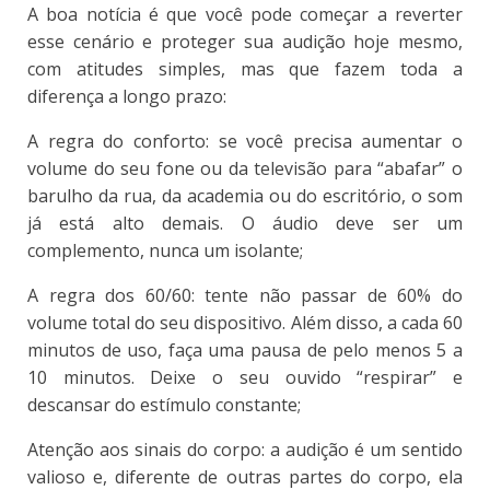
A boa notícia é que você pode começar a reverter
esse cenário e proteger sua audição hoje mesmo,
com atitudes simples, mas que fazem toda a
diferença a longo prazo:
A regra do conforto: se você precisa aumentar o
volume do seu fone ou da televisão para “abafar” o
barulho da rua, da academia ou do escritório, o som
já está alto demais. O áudio deve ser um
complemento, nunca um isolante;
A regra dos 60/60: tente não passar de 60% do
volume total do seu dispositivo. Além disso, a cada 60
minutos de uso, faça uma pausa de pelo menos 5 a
10 minutos. Deixe o seu ouvido “respirar” e
descansar do estímulo constante;
Atenção aos sinais do corpo: a audição é um sentido
valioso e, diferente de outras partes do corpo, ela