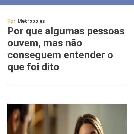
Por:
Metrópoles
Por que algumas pessoas
ouvem, mas não
conseguem entender o
que foi dito