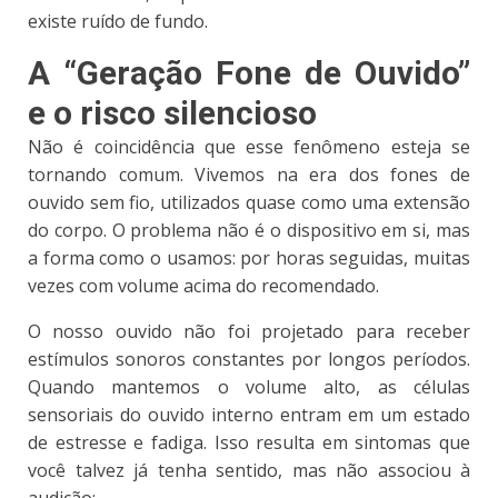
existe ruído de fundo.
A “Geração Fone de Ouvido”
e o risco silencioso
Não é coincidência que esse fenômeno esteja se
tornando comum. Vivemos na era dos fones de
ouvido sem fio, utilizados quase como uma extensão
do corpo. O problema não é o dispositivo em si, mas
a forma como o usamos: por horas seguidas, muitas
vezes com volume acima do recomendado.
O nosso ouvido não foi projetado para receber
estímulos sonoros constantes por longos períodos.
Quando mantemos o volume alto, as células
sensoriais do ouvido interno entram em um estado
de estresse e fadiga. Isso resulta em sintomas que
você talvez já tenha sentido, mas não associou à