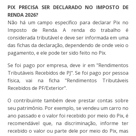
PIX PRECISA SER DECLARADO NO IMPOSTO DE
RENDA 2026?
Não há um campo específico para declarar Pix no
Imposto de Renda. A renda do trabalho é
considerada tributável e deve ser informada em uma
das fichas da declaração, dependendo de onde veio o
pagamento, e ele pode ter sido feito no Pix.
Se foi pago por empresa, deve ir em "Rendimentos
Tributáveis Recebidos de PJ". Se foi pago por pessoa
física, vai na ficha "Rendimentos Tributáveis
Recebidos de PF/Exterior".
O contribuinte também deve prestar contas sobre
seu patrimônio. Por exemplo, se vendeu um carro no
ano passado e o valor foi recebido por meio do Pix, é
recomendável que, na discriminação, informe ter
recebido o valor ou parte dele por meio do Pix, mas