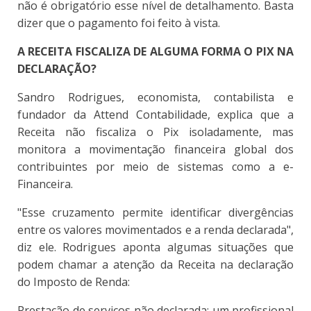
não é obrigatório esse nível de detalhamento. Basta
dizer que o pagamento foi feito à vista.
A RECEITA FISCALIZA DE ALGUMA FORMA O PIX NA
DECLARAÇÃO?
Sandro Rodrigues, economista, contabilista e
fundador da Attend Contabilidade, explica que a
Receita não fiscaliza o Pix isoladamente, mas
monitora a movimentação financeira global dos
contribuintes por meio de sistemas como a e-
Financeira.
"Esse cruzamento permite identificar divergências
entre os valores movimentados e a renda declarada",
diz ele. Rodrigues aponta algumas situações que
podem chamar a atenção da Receita na declaração
do Imposto de Renda:
Prestação de serviços não declarada: um profissional