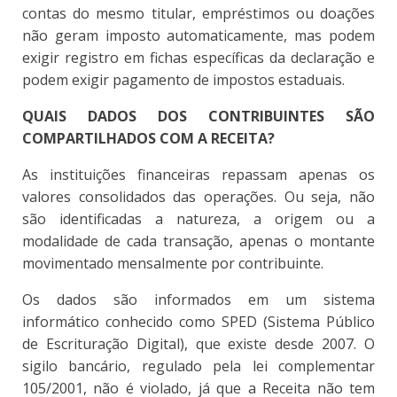
contas do mesmo titular, empréstimos ou doações
não geram imposto automaticamente, mas podem
exigir registro em fichas específicas da declaração e
podem exigir pagamento de impostos estaduais.
QUAIS DADOS DOS CONTRIBUINTES SÃO
COMPARTILHADOS COM A RECEITA?
As instituições financeiras repassam apenas os
valores consolidados das operações. Ou seja, não
são identificadas a natureza, a origem ou a
modalidade de cada transação, apenas o montante
movimentado mensalmente por contribuinte.
Os dados são informados em um sistema
informático conhecido como SPED (Sistema Público
de Escrituração Digital), que existe desde 2007. O
sigilo bancário, regulado pela lei complementar
105/2001, não é violado, já que a Receita não tem