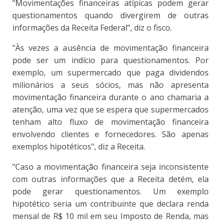
"Movimentações financeiras atípicas podem gerar
questionamentos quando divergirem de outras
informações da Receita Federal", diz o fisco.
"Às vezes a ausência de movimentação financeira
pode ser um indício para questionamentos. Por
exemplo, um supermercado que paga dividendos
milionários a seus sócios, mas não apresenta
movimentação financeira durante o ano chamaria a
atenção, uma vez que se espera que supermercados
tenham alto fluxo de movimentação financeira
envolvendo clientes e fornecedores. São apenas
exemplos hipotéticos", diz a Receita.
"Caso a movimentação financeira seja inconsistente
com outras informações que a Receita detém, ela
pode gerar questionamentos. Um exemplo
hipotético seria um contribuinte que declara renda
mensal de R$ 10 mil em seu Imposto de Renda, mas