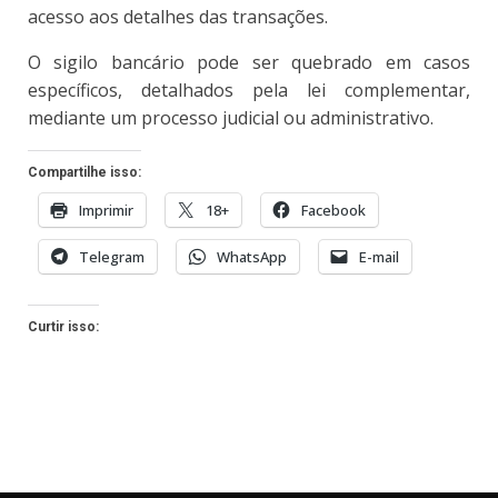
acesso aos detalhes das transações.
O sigilo bancário pode ser quebrado em casos
específicos, detalhados pela lei complementar,
mediante um processo judicial ou administrativo.
Compartilhe isso:
Imprimir
18+
Facebook
Telegram
WhatsApp
E-mail
Curtir isso: