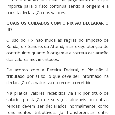
importa para o fisco continua sendo a origem e a
correta declaração dos valores.
QUAIS OS CUIDADOS COM O PIX AO DECLARAR O
IR?
O uso do Pix não muda as regras do Imposto de
Renda, diz Sandro, da Attend, mas exige atenção do
contribuinte quanto à origem e à correta declaração
dos valores movimentados.
De acordo com a Receita Federal, o Pix não é
tributado por si só, o que deve ser informado na
declaração é a natureza do recurso recebido.
Na prática, valores recebidos via Pix por título de
salário, prestação de serviços, aluguéis ou outras
rendas devem ser declarados normalmente como
rendimentos tributáveis. Já transferências entre