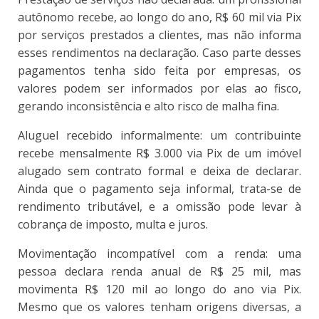
autônomo recebe, ao longo do ano, R$ 60 mil via Pix
por serviços prestados a clientes, mas não informa
esses rendimentos na declaração. Caso parte desses
pagamentos tenha sido feita por empresas, os
valores podem ser informados por elas ao fisco,
gerando inconsistência e alto risco de malha fina.
Aluguel recebido informalmente: um contribuinte
recebe mensalmente R$ 3.000 via Pix de um imóvel
alugado sem contrato formal e deixa de declarar.
Ainda que o pagamento seja informal, trata-se de
rendimento tributável, e a omissão pode levar à
cobrança de imposto, multa e juros.
Movimentação incompatível com a renda: uma
pessoa declara renda anual de R$ 25 mil, mas
movimenta R$ 120 mil ao longo do ano via Pix.
Mesmo que os valores tenham origens diversas, a