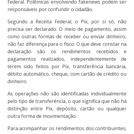
Federal. Polêmicas envolvendo fakenews podem ser
responsáveis por confundir o cidadão.
Segundo a Receita Federal, o Pix, por si só, não
precisa ser declarado. O meio de pagamento, assim
como outras formas de receber ou enviar dinheiro,
não faz diferença para o fisco. O que deve constar na
declaração são os rendimentos recebidos e
pagamentos realizados, independentemente de
terem sido feitos por Pix, transferência bancária,
débito automático, cheque, com cartão de crédito ou
dinheiro.
As operações não são identificadas individualmente
pelo tipo de transferência, o que significa que não há
distinção entre Pix, depósito, cartão ou qualquer
outra forma de movimentação.
Para acompanhar os rendimentos dos contribuintes,