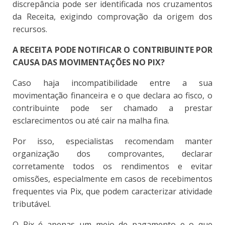
discrepância pode ser identificada nos cruzamentos
da Receita, exigindo comprovação da origem dos
recursos.
A RECEITA PODE NOTIFICAR O CONTRIBUINTE POR
CAUSA DAS MOVIMENTAÇÕES NO PIX?
Caso haja incompatibilidade entre a sua
movimentação financeira e o que declara ao fisco, o
contribuinte pode ser chamado a prestar
esclarecimentos ou até cair na malha fina.
Por isso, especialistas recomendam manter
organização dos comprovantes, declarar
corretamente todos os rendimentos e evitar
omissões, especialmente em casos de recebimentos
frequentes via Pix, que podem caracterizar atividade
tributável.
O Pix é apenas um meio de pagamento e o que