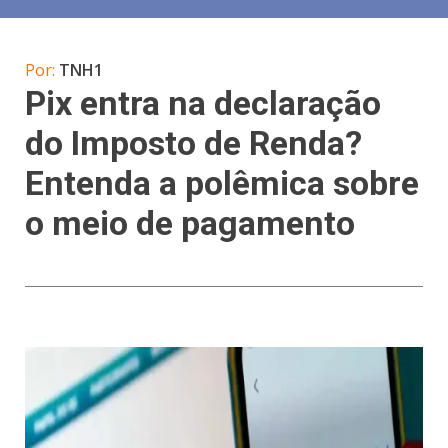
Por:
TNH1
Pix entra na declaração
do Imposto de Renda?
Entenda a polêmica sobre
o meio de pagamento