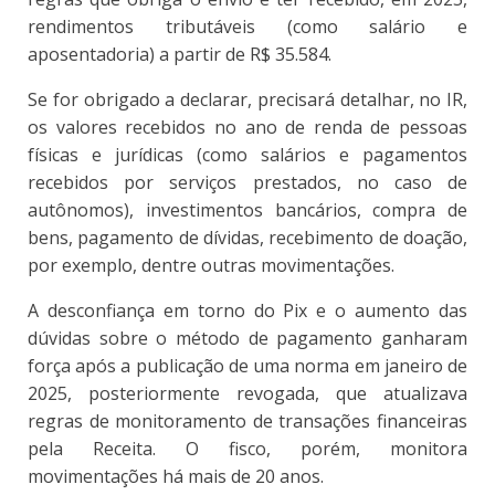
rendimentos tributáveis (como salário e
aposentadoria) a partir de R$ 35.584.
Se for obrigado a declarar, precisará detalhar, no IR,
os valores recebidos no ano de renda de pessoas
físicas e jurídicas (como salários e pagamentos
recebidos por serviços prestados, no caso de
autônomos), investimentos bancários, compra de
bens, pagamento de dívidas, recebimento de doação,
por exemplo, dentre outras movimentações.
A desconfiança em torno do Pix e o aumento das
dúvidas sobre o método de pagamento ganharam
força após a publicação de uma norma em janeiro de
2025, posteriormente revogada, que atualizava
regras de monitoramento de transações financeiras
pela Receita. O fisco, porém, monitora
movimentações há mais de 20 anos.