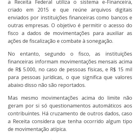
a Receita Federal utiliza o sistema e-Financeira,
criado em 2015 e que reúne arquivos digitais
enviados por instituições financeiras como bancos e
outras empresas. O objetivo é permitir o acesso do
fisco a dados de movimentações para auxiliar as
ações de fiscalização e combate à sonegação.
No entanto, segundo o fisco, as instituições
financeiras informam movimentações mensais acima
de R$ 5.000, no caso de pessoas físicas, e R$ 15 mil
para pessoas jurídicas, o que significa que valores
abaixo disso não são reportados.
Mas mesmo movimentações acima do limite não
geram por si só questionamentos automáticos aos
contribuintes. Há cruzamento de outros dados, caso
a Receita considera que tenha ocorrido algum tipo
de movimentação atípica.