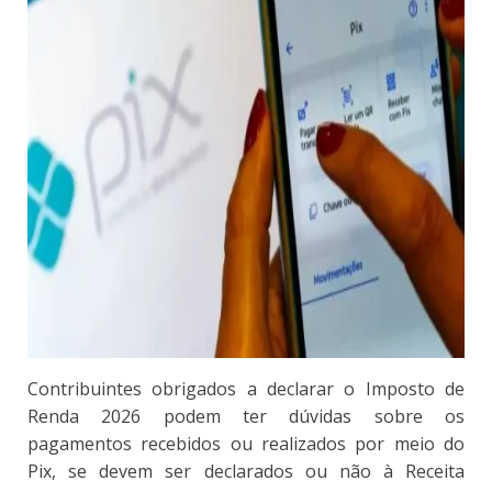
Contribuintes obrigados a declarar o Imposto de
Renda 2026 podem ter dúvidas sobre os
pagamentos recebidos ou realizados por meio do
Pix, se devem ser declarados ou não à Receita