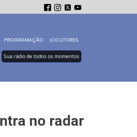
PROGRAMAÇÃO
LOCUTORES
Sua rádio de todos os momentos
ntra no radar