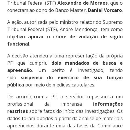
Tribunal Federal (STF)
Alexandre de Moraes
, que o
conectam ao dono do Banco Master,
Daniel Vorcaro
.
A ação, autorizada pelo ministro relator do Supremo
Tribunal Federal (STF), André Mendonça, tem como
objetivo
apurar o crime de violação de sigilo
funcional
.
A decisão atendeu a uma representação da própria
PF, que cumpriu
dois mandados de busca e
apreensão
. Um perito é investigado, tendo
sido
suspenso do exercício de sua função
pública
por meio de medidas cautelares.
De acordo com a PF, o servidor repassou a um
profissional da imprensa
informações
restritas
sobre fatos do início das investigações. Os
dados foram obtidos a partir da análise de materiais
apreendidos durante uma das fases da Compliance