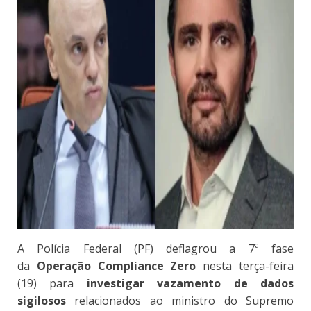
A Polícia Federal (PF) deflagrou a 7ª fase
da
Operação Compliance Zero
nesta terça-feira
(19) para
investigar vazamento de dados
sigilosos
relacionados ao ministro do Supremo