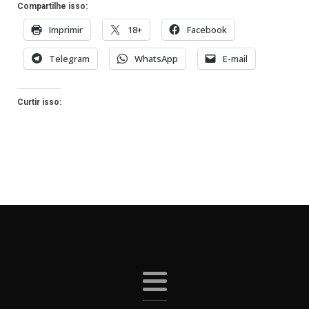
Compartilhe isso:
Imprimir
18+
Facebook
Telegram
WhatsApp
E-mail
Curtir isso: