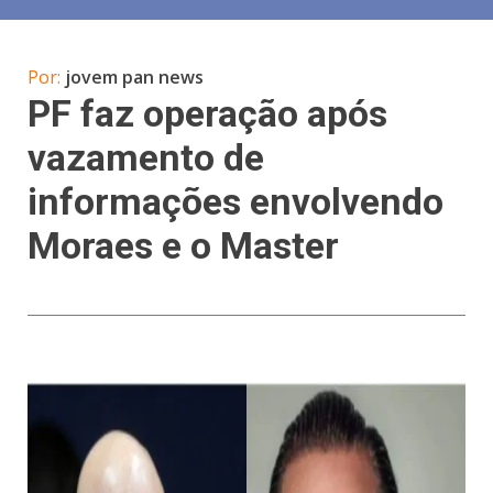
Por:
jovem pan news
PF faz operação após
vazamento de
informações envolvendo
Moraes e o Master