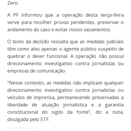
Zero.
A PF informou que a operação desta terça-feira
serve para recolher provas pendentes, preservar o
andamento do caso e evitar novos vazamentos.
O texto da decisão ressalta que as medidas judiciais
têm como alvo apenas o agente público suspeito de
quebrar o dever funcional. A operação não possui
direcionamento investigativo contra jornalistas ou
empresas de comunicação.
“Nesse contexto, as medidas não implicam qualquer
direcionamento investigativo contra jornalistas ou
veículos de imprensa, permanecendo preservadas a
liberdade de atuação jornalística e a garantia
constitucional do sigilo da fonte”, diz a nota,
divulgada pelo STF.