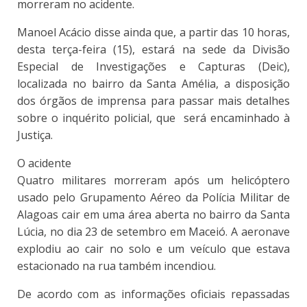
morreram no acidente.
Manoel Acácio disse ainda que, a partir das 10 horas,
desta terça-feira (15), estará na sede da Divisão
Especial de Investigações e Capturas (Deic),
localizada no bairro da Santa Amélia, a disposição
dos órgãos de imprensa para passar mais detalhes
sobre o inquérito policial, que será encaminhado à
Justiça.
O acidente
Quatro militares morreram após um helicóptero
usado pelo Grupamento Aéreo da Polícia Militar de
Alagoas cair em uma área aberta no bairro da Santa
Lúcia, no dia 23 de setembro em Maceió. A aeronave
explodiu ao cair no solo e um veículo que estava
estacionado na rua também incendiou.
De acordo com as informações oficiais repassadas