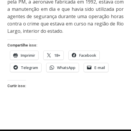
pela PM, a aeronave fabricada em 1992, estava com
a manutenção em dia e que havia sido utilizada por
agentes de segurança durante uma operação horas
contra o crime que estava em curso na região de Rio
Largo, interior do estado.
Compartilhe isso:
Imprimir
18+
Facebook
Telegram
WhatsApp
E-mail
Curtir isso: