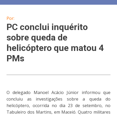
Por:
PC conclui inquérito
sobre queda de
helicóptero que matou 4
PMs
O delegado Manoel Acácio Júnior informou que
concluiu as investigações sobre a queda do
helicóptero, ocorrida no dia 23 de setembro, no
Tabuleiro dos Martins, em Maceió. Quatro militares