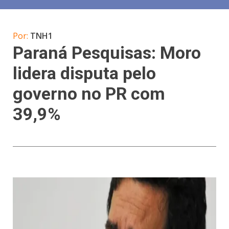
Por:
TNH1
Paraná Pesquisas: Moro
lidera disputa pelo
governo no PR com
39,9%