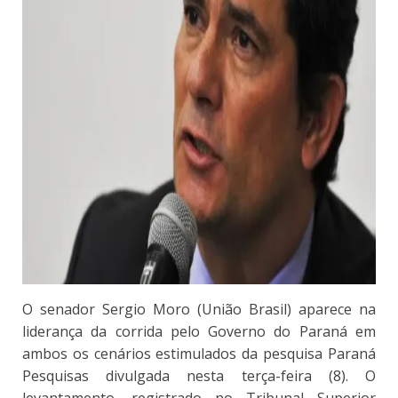
O senador Sergio Moro (União Brasil) aparece na
liderança da corrida pelo Governo do Paraná em
ambos os cenários estimulados da pesquisa Paraná
Pesquisas divulgada nesta terça-feira (8). O