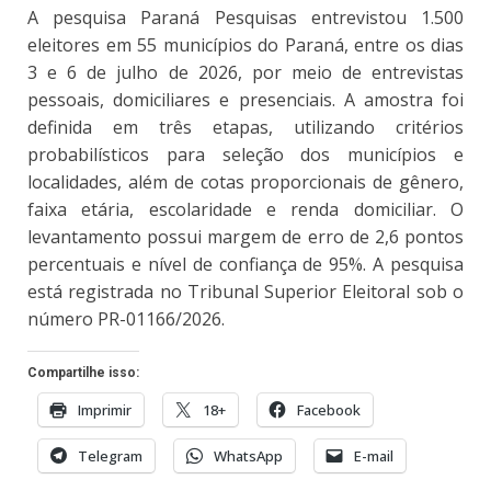
A pesquisa Paraná Pesquisas entrevistou 1.500
eleitores em 55 municípios do Paraná, entre os dias
3 e 6 de julho de 2026, por meio de entrevistas
pessoais, domiciliares e presenciais. A amostra foi
definida em três etapas, utilizando critérios
probabilísticos para seleção dos municípios e
localidades, além de cotas proporcionais de gênero,
faixa etária, escolaridade e renda domiciliar. O
levantamento possui margem de erro de 2,6 pontos
percentuais e nível de confiança de 95%. A pesquisa
está registrada no Tribunal Superior Eleitoral sob o
número PR-01166/2026.
Compartilhe isso:
Imprimir
18+
Facebook
Telegram
WhatsApp
E-mail