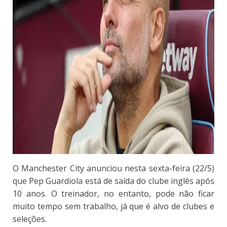
O Manchester City anunciou nesta sexta-feira (22/5)
que Pep Guardiola está de saída do clube inglês após
10 anos. O treinador, no entanto, pode não ficar
muito tempo sem trabalho, já que é alvo de clubes e
seleções.