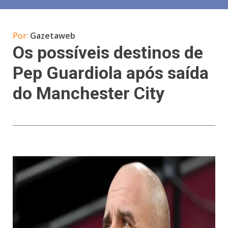
Por:
Gazetaweb
Os possíveis destinos de
Pep Guardiola após saída
do Manchester City