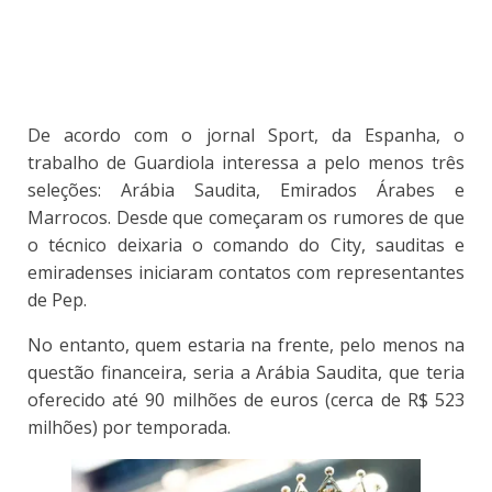
De acordo com o jornal Sport, da Espanha, o
trabalho de Guardiola interessa a pelo menos três
seleções: Arábia Saudita, Emirados Árabes e
Marrocos. Desde que começaram os rumores de que
o técnico deixaria o comando do City, sauditas e
emiradenses iniciaram contatos com representantes
de Pep.
No entanto, quem estaria na frente, pelo menos na
questão financeira, seria a Arábia Saudita, que teria
oferecido até 90 milhões de euros (cerca de R$ 523
milhões) por temporada.