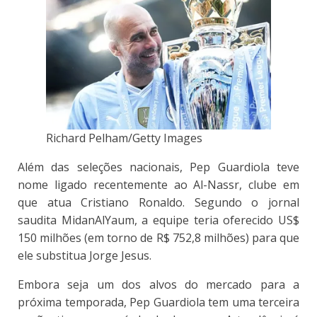
Richard Pelham/Getty Images
Além das seleções nacionais, Pep Guardiola teve
nome ligado recentemente ao Al-Nassr, clube em
que atua Cristiano Ronaldo. Segundo o jornal
saudita MidanAlYaum, a equipe teria oferecido US$
150 milhões (em torno de R$ 752,8 milhões) para que
ele substitua Jorge Jesus.
Embora seja um dos alvos do mercado para a
próxima temporada, Pep Guardiola tem uma terceira