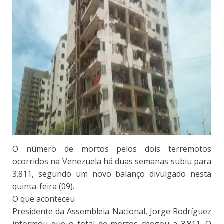
O número de mortos pelos dois terremotos
ocorridos na Venezuela há duas semanas subiu para
3.811, segundo um novo balanço divulgado nesta
quinta-feira (09).
O que aconteceu
Presidente da Assembleia Nacional, Jorge Rodríguez