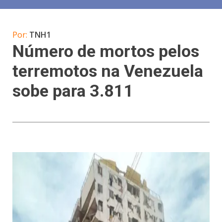
Por:
TNH1
Número de mortos pelos
terremotos na Venezuela
sobe para 3.811