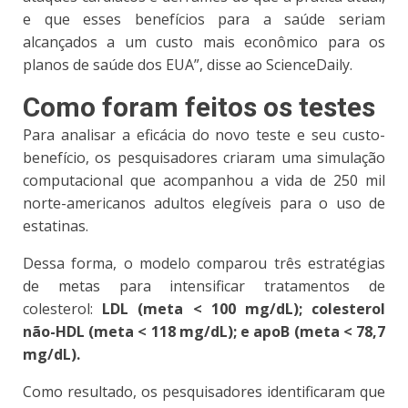
e que esses benefícios para a saúde seriam
alcançados a um custo mais econômico para os
planos de saúde dos EUA”, disse ao ScienceDaily.
Como foram feitos os testes
Para analisar a eficácia do novo teste e seu custo-
benefício, os pesquisadores criaram uma simulação
computacional que acompanhou a vida de 250 mil
norte-americanos adultos elegíveis para o uso de
estatinas.
Dessa forma, o modelo comparou três estratégias
de metas para intensificar tratamentos de
colesterol:
LDL (meta < 100 mg/dL); colesterol
não-HDL (meta < 118 mg/dL); e apoB (meta < 78,7
mg/dL).
Como resultado, os pesquisadores identificaram que