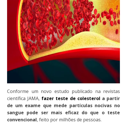
Conforme um novo estudo publicado na revistas
científica JAMA,
fazer teste de colesterol
a partir
de um exame que mede partículas nocivas no
sangue pode ser mais eficaz do que o teste
convencional
, feito por milhões de pessoas.