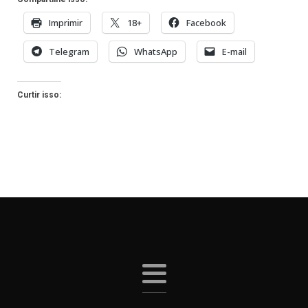
Imprimir
18+
Facebook
Telegram
WhatsApp
E-mail
Curtir isso: