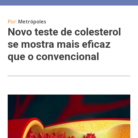
Por:
Metrópoles
Novo teste de colesterol
se mostra mais eficaz
que o convencional