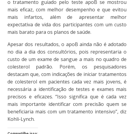
o tratamento guiado pelo teste apoB se mostrou
mais eficaz, com melhor desempenho e que evitou
mais infartos, além de apresentar melhor
expectativa de vida dos participantes com um custo
mais barato para os planos de saúde.
Apesar dos resultados, o apoB ainda não é adotado
no dia a dia dos consultórios,
pois representaria o
custo de um exame de sangue a mais no quadro de
colesterol padrão.
Porém, os pesquisadores
destacam que, com indicações de iniciar tratamentos
de colesterol em pacientes cada vez mais jovens, é
necessária a identificação de testes e exames mais
precisos e eficazes. “Isso significa que é cada vez
mais importante identificar com precisão quem se
beneficiaria mais com um tratamento intensivo”, diz
Kohli-Lynch.
Compartilhe isso: