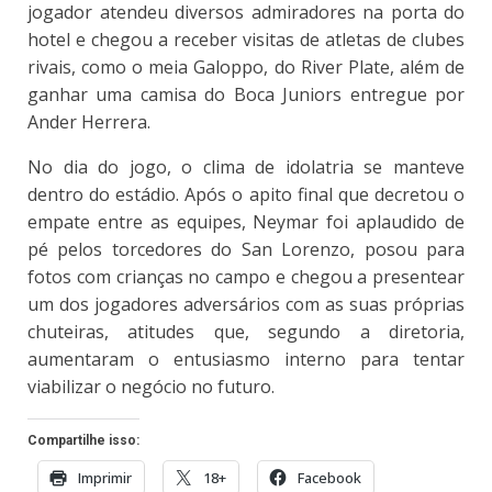
jogador atendeu diversos admiradores na porta do
hotel e chegou a receber visitas de atletas de clubes
rivais, como o meia Galoppo, do River Plate, além de
ganhar uma camisa do Boca Juniors entregue por
Ander Herrera.
No dia do jogo, o clima de idolatria se manteve
dentro do estádio. Após o apito final que decretou o
empate entre as equipes, Neymar foi aplaudido de
pé pelos torcedores do San Lorenzo, posou para
fotos com crianças no campo e chegou a presentear
um dos jogadores adversários com as suas próprias
chuteiras, atitudes que, segundo a diretoria,
aumentaram o entusiasmo interno para tentar
viabilizar o negócio no futuro.
Compartilhe isso:
Imprimir
18+
Facebook