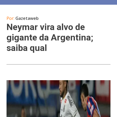
Por:
Gazetaweb
Neymar vira alvo de
gigante da Argentina;
saiba qual