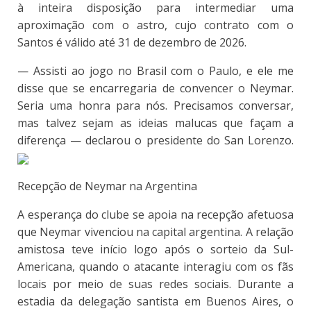
à inteira disposição para intermediar uma
aproximação com o astro, cujo contrato com o
Santos é válido até 31 de dezembro de 2026.
— Assisti ao jogo no Brasil com o Paulo, e ele me
disse que se encarregaria de convencer o Neymar.
Seria uma honra para nós. Precisamos conversar,
mas talvez sejam as ideias malucas que façam a
diferença — declarou o presidente do San Lorenzo.
Recepção de Neymar na Argentina
A esperança do clube se apoia na recepção afetuosa
que Neymar vivenciou na capital argentina. A relação
amistosa teve início logo após o sorteio da Sul-
Americana, quando o atacante interagiu com os fãs
locais por meio de suas redes sociais. Durante a
estadia da delegação santista em Buenos Aires, o