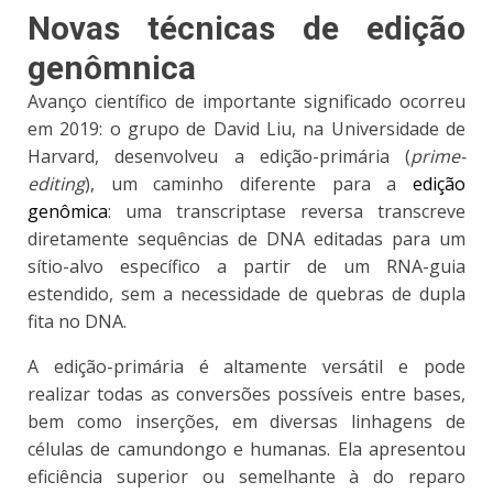
Novas técnicas de edição
genômnica
Avanço científico de importante significado ocorreu
em 2019: o grupo de David Liu, na Universidade de
Harvard, desenvolveu a edição-primária (
prime-
editing
), um caminho diferente para a
edição
genômica
: uma transcriptase reversa transcreve
diretamente sequências de DNA editadas para um
sítio-alvo específico a partir de um RNA-guia
estendido, sem a necessidade de quebras de dupla
fita no DNA.
A edição-primária é altamente versátil e pode
realizar todas as conversões possíveis entre bases,
bem como inserções, em diversas linhagens de
células de camundongo e humanas. Ela apresentou
eficiência superior ou semelhante à do reparo