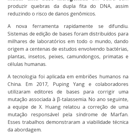
produzir quebras da dupla fita do DNA, assim
reduzindo o risco de danos genômicos.
A nova ferramenta rapidamente se difundiu.
Sistemas de edição de bases foram distribuídos para
milhares de laboratórios em todo o mundo, dando
origem a centenas de estudos envolvendo bactérias,
plantas, insetos, peixes, camundongos, primatas e
células humanas.
A tecnologia foi aplicada em embriões humanos na
China. Em 2017, Puping Yang e colaboradores
utilizaram editores de bases para corrigir uma
mutação associada à β-talassemia. No ano seguinte,
a equipe de X. Huang relatou a correção de uma
mutação responsável pela síndrome de Marfan.
Esses trabalhos demonstraram a viabilidade técnica
da abordagem.