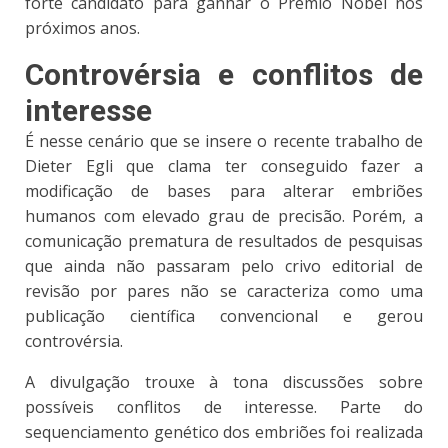
forte candidato para ganhar o Prêmio Nobel nos
próximos anos.
Controvérsia e conflitos de
interesse
É nesse cenário que se insere o recente trabalho de
Dieter Egli que clama ter conseguido fazer a
modificação de bases para alterar embriões
humanos com elevado grau de precisão. Porém, a
comunicação prematura de resultados de pesquisas
que ainda não passaram pelo crivo editorial de
revisão por pares não se caracteriza como uma
publicação científica convencional e gerou
controvérsia.
A divulgação trouxe à tona discussões sobre
possíveis conflitos de interesse. Parte do
sequenciamento genético dos embriões foi realizada