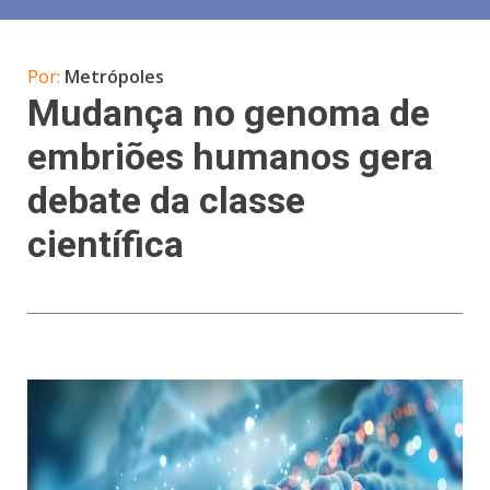
Por:
Metrópoles
Mudança no genoma de
embriões humanos gera
debate da classe
científica