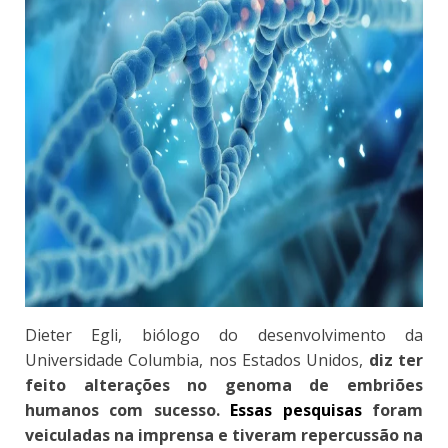
Dieter Egli, biólogo do desenvolvimento da
Universidade Columbia, nos Estados Unidos,
diz ter
feito alterações no genoma de embriões
humanos com sucesso.
Essas pesquisas
foram
veiculadas na imprensa e tiveram repercussão na