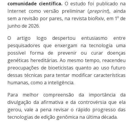
comunidade científica.
O estudo foi publicado na
Internet como versão preliminar (
preprint
), ainda
sem a revisão por pares, na revista bioRxiv, em 1º de
junho de 2026.
O artigo logo despertou entusiasmo entre
pesquisadores que enxergam na tecnologia
uma
possível forma de prevenir ou curar doenças
genéticas hereditárias.
Ao mesmo tempo, reacendeu
preocupações de bioeticistas quanto ao uso futuro
dessas técnicas para tentar modificar características
humanas, como a inteligência.
Para melhor compreensão da importância da
divulgação da afirmativa e da controvérsia que ela
gerou, vale a pena revisar o rápido progresso das
tecnologias de edição genômica na última década.