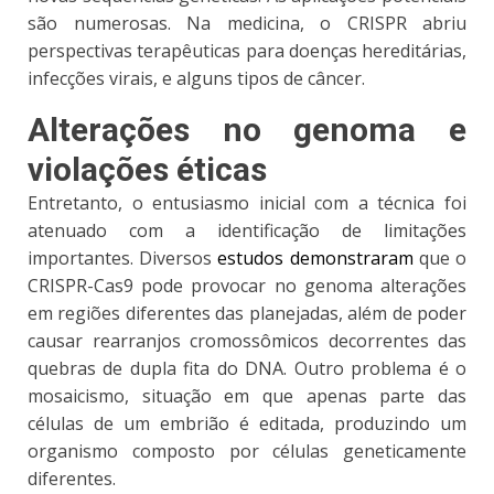
são numerosas. Na medicina, o CRISPR abriu
perspectivas terapêuticas para doenças hereditárias,
infecções virais, e alguns tipos de câncer.
Alterações no genoma e
violações éticas
Entretanto,
o entusiasmo inicial com a técnica foi
atenuado com a identificação de limitações
importantes.
Diversos
estudos demonstraram
que o
CRISPR-Cas9 pode provocar no genoma alterações
em regiões diferentes das planejadas, além de poder
causar rearranjos cromossômicos decorrentes das
quebras de dupla fita do DNA. Outro problema é o
mosaicismo, situação em que apenas parte das
células de um embrião é editada, produzindo um
organismo composto por células geneticamente
diferentes.