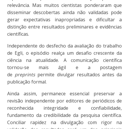
relevância. Mas muitos cientistas ponderaram que
disseminar descobertas ainda não validadas pode
gerar expectativas inapropriadas e dificultar a
distinção entre resultados preliminares e evidências
científicas.
Independente do desfecho da avaliação do trabalho
de Egli, o episódio realça um desafio crescente da
ciência na atualidade. A comunicação científica
tornou-se mais ágil e a postagem
de
preprints
permite divulgar resultados antes da
publicação formal.
Ainda assim, permanece essencial preservar a
revisão independente por editores de periódicos de
reconhecida integridade e confiabilidade,
fundamento da credibilidade da pesquisa científica.
Conciliar rapidez na divulgação com rigor na