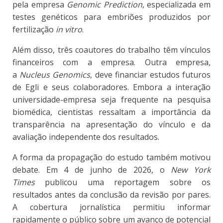
pela empresa
Genomic Prediction
, especializada em
testes genéticos para embriões produzidos por
fertilização
in vitro
.
Além disso, três coautores do trabalho têm vínculos
financeiros com a empresa. Outra empresa,
a
Nucleus Genomics
, deve financiar estudos futuros
de Egli e seus colaboradores. Embora a interação
universidade-empresa seja frequente na pesquisa
biomédica, cientistas ressaltam a importância da
transparência na apresentação do vínculo e da
avaliação independente dos resultados.
A forma da propagação do estudo também motivou
debate.
Em 4 de junho de 2026, o
New York
Times
publicou uma reportagem sobre os
resultados antes da conclusão da revisão por pares.
A cobertura jornalística permitiu informar
rapidamente o público sobre um avanço de potencial