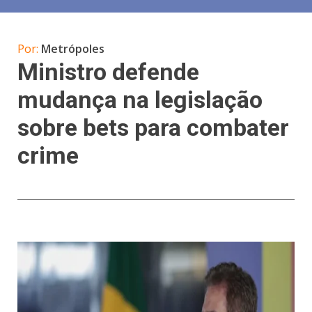
Por:
Metrópoles
Ministro defende
mudança na legislação
sobre bets para combater
crime