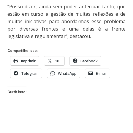
“Posso dizer, ainda sem poder antecipar tanto, que
estão em curso a gestão de muitas reflexões e de
muitas iniciativas para abordarmos esse problema
por diversas frentes e uma delas é a frente
legislativa e regulamentar”, destacou.
Compartilhe isso:
Imprimir
18+
Facebook
Telegram
WhatsApp
E-mail
Curtir isso: