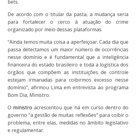
bets.
De acordo com o titular da pasta, a mudança seria
para fortalecer o cerco à atuação do crime
organizado por meio dessas plataformas.
“Ainda temos muita coisa a aperfeiçoar. Cada dia que
passa detectamos um maior número de ocorrências
nesse domínio e é fundamental que a inteligência
financeira do estado brasileiro e toda a logística dos
órgãos que compõem as instituições de controle
estejam irmanadas para coibirmos excesso nesse
domínio”, afirmou Lima em entrevista ao programa
Bom Dia, Ministro.
O
ministro
acrescentou que há em curso dentro do
governo “a gestão de muitas reflexões” para coibir o
problema, entre elas, medidas no âmbito legislativo
e regulamentar.