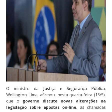
O ministro da
Justiça e Segurança Pública
,
Wellington Lima, afirmou, nesta quarta-feira (13/5),
que o
governo discute novas alterações na
legislação sobre apostas on-line
, as chamadas