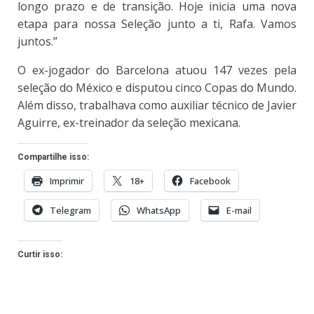
longo prazo e de transição. Hoje inicia uma nova
etapa para nossa Seleção junto a ti, Rafa. Vamos
juntos.”
O ex-jogador do Barcelona atuou 147 vezes pela
seleção do México e disputou cinco Copas do Mundo.
Além disso, trabalhava como auxiliar técnico de Javier
Aguirre, ex-treinador da seleção mexicana.
Compartilhe isso:
Imprimir
18+
Facebook
Telegram
WhatsApp
E-mail
Curtir isso: