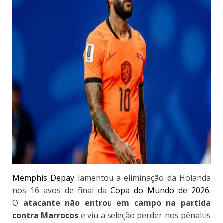
Memphis Depay
lamentou a eliminação da Holanda
nos 16 avos de final da
Copa do Mundo de 2026
.
O
atacante não entrou em campo na partida
contra Marrocos
e viu a seleção perder nos pênaltis