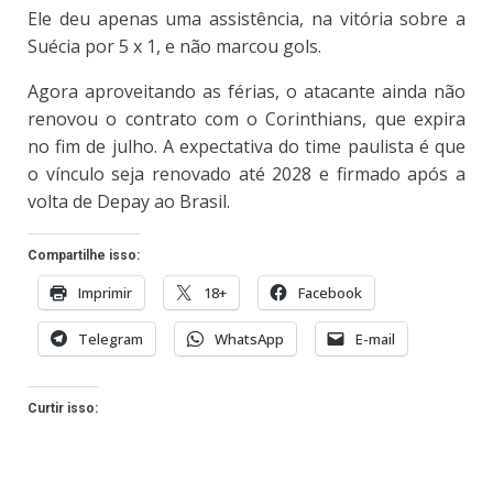
Ele deu apenas uma assistência, na vitória sobre a
Suécia por 5 x 1, e não marcou gols.
Agora aproveitando as férias, o atacante ainda não
renovou o contrato com o Corinthians, que expira
no fim de julho. A expectativa do time paulista é que
o vínculo seja renovado até 2028 e firmado após a
volta de Depay ao Brasil.
Compartilhe isso:
Imprimir
18+
Facebook
Telegram
WhatsApp
E-mail
Curtir isso: