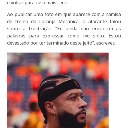
e voltar para casa mais cedo.
Ao publicar uma foto em que aparece com a camisa
de treino da Laranja Mecânica, o atacante falou
sobre a frustração. “Eu ainda não encontrei as
palavras para expressar como me sinto. Estou
devastado por ter terminado deste jeito”, escreveu.