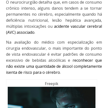
O neurocirurgião detalha que,
em casos de consumo
crônico intenso, alguns danos tendem a se tornar
permanentes no cérebro
, especialmente quando há
deficiência nutricional, lesão hepática avançada,
múltiplas intoxicações ou
acidente vascular cerebral
(AVC) associado
.
Na avaliação do médico com especialização em
cirurgia endovascular, o mais importante do ponto
de vista endovascular é evitar padrões de consumo
excessivo de bebidas alcoólicas e
reconhecer que
não existe uma quantidade de álcool completamente
isenta de risco para o cérebro
.
Freepik