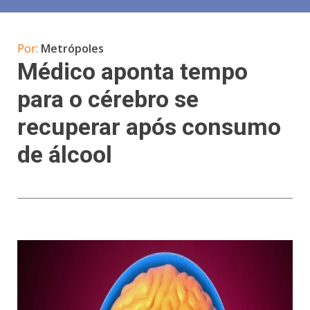
Por:
Metrópoles
Médico aponta tempo
para o cérebro se
recuperar após consumo
de álcool