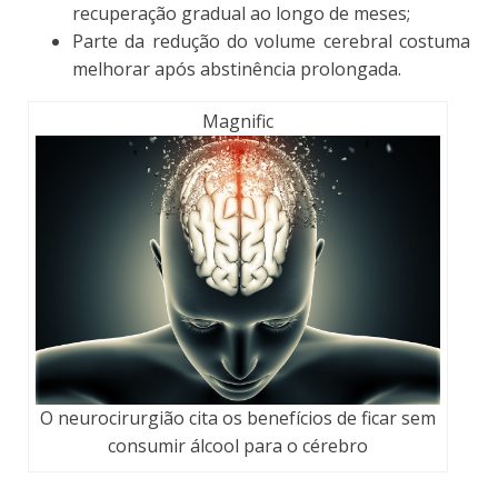
recuperação gradual ao longo de meses;
Parte da redução do volume cerebral costuma
melhorar após abstinência prolongada.
Magnific
O neurocirurgião cita os benefícios de ficar sem
consumir álcool para o cérebro