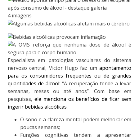
4 imagens
Especialista em patologias vasculares do sistema
nervoso central, Victor Hugo faz um
apontamento
para os consumidores frequentes ou de grandes
quantidades de álcool
: “A recuperação tende a levar
semanas, meses ou até anos”. Com base em
pesquisas,
ele menciona os benefícios de ficar sem
ingerir bebidas alcoólicas
.
O sono e a clareza mental podem melhorar em
poucas semanas;
Funções cognitivas tendem a apresentar