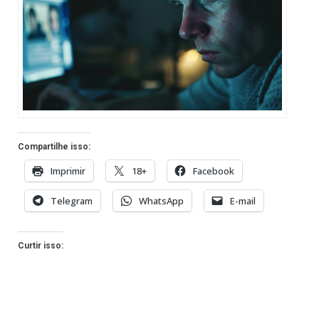
Compartilhe isso:
Imprimir
18+
Facebook
Telegram
WhatsApp
E-mail
Curtir isso: