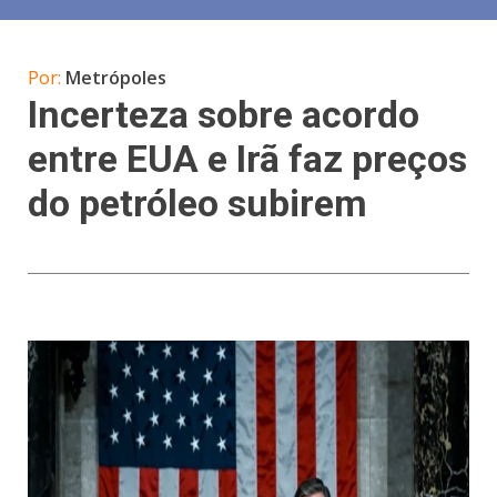
Por:
Metrópoles
Incerteza sobre acordo
entre EUA e Irã faz preços
do petróleo subirem