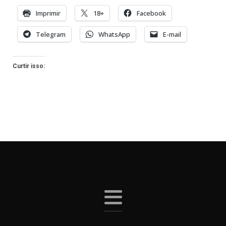
Imprimir
18+
Facebook
Telegram
WhatsApp
E-mail
Curtir isso: