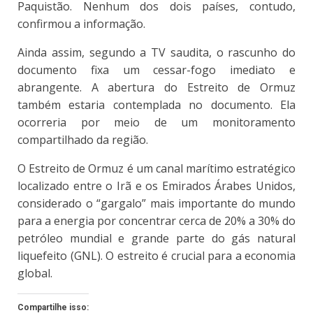
Paquistão. Nenhum dos dois países, contudo,
confirmou a informação.
Ainda assim, segundo a TV saudita, o rascunho do
documento fixa um cessar-fogo imediato e
abrangente. A abertura do Estreito de Ormuz
também estaria contemplada no documento. Ela
ocorreria por meio de um monitoramento
compartilhado da região.
O Estreito de Ormuz é um canal marítimo estratégico
localizado entre o Irã e os Emirados Árabes Unidos,
considerado o “gargalo” mais importante do mundo
para a energia por concentrar cerca de 20% a 30% do
petróleo mundial e grande parte do gás natural
liquefeito (GNL). O estreito é crucial para a economia
global.
Compartilhe isso: