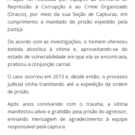
Repressão à Corrupção e ao Crime Organizado
(Dracco), por meio da sua Seção de Capturas, em
cumprimento a mandado de prisão expedido pela
Justiça.
De acordo com as investigações, o homem ofereceu
bebida alcoólica à vítima e, aproveitando-se do
estado de vulnerabilidade em que ela se encontrava,
praticou a conjunção carnal.
O caso ocorreu em 2013 e, desde então, o processo
judicial vinha tramitando até a expedição da ordem
de prisão.
Após anos convivendo com o trauma, a vítima
manifestou alívio e gratidão pela prisão do agressor,
enviando mensagem de agradecimento à equipe
responsável pela captura.