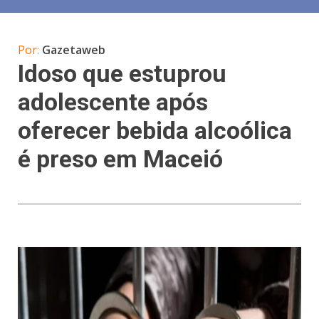
Por:
Gazetaweb
Idoso que estuprou
adolescente após
oferecer bebida alcoólica
é preso em Maceió