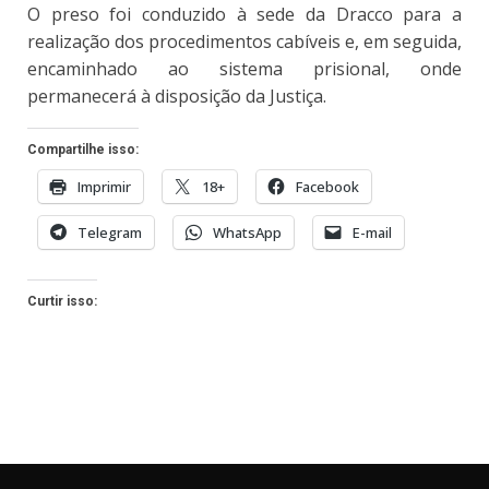
O preso foi conduzido à sede da Dracco para a
realização dos procedimentos cabíveis e, em seguida,
encaminhado ao sistema prisional, onde
permanecerá à disposição da Justiça.
Compartilhe isso:
Imprimir
18+
Facebook
Telegram
WhatsApp
E-mail
Curtir isso: