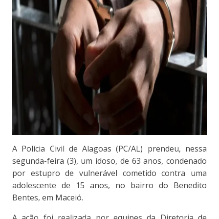
A Polícia Civil de Alagoas (PC/AL) prendeu, nessa
segunda-feira (3), um idoso, de 63 anos, condenado
por estupro de vulnerável cometido contra uma
adolescente de 15 anos, no bairro do Benedito
Bentes, em Maceió.
A ação foi realizada por equipes da Diretoria de