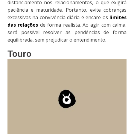
distanciamento nos relacionamentos, o que exigirá
paciência e maturidade. Portanto, evite cobranças
excessivas na convivência diária e encare os
limites
das relações
de forma realista. Ao agir com calma,
será possível resolver as pendências de forma
equilibrada, sem prejudicar o entendimento.
Touro