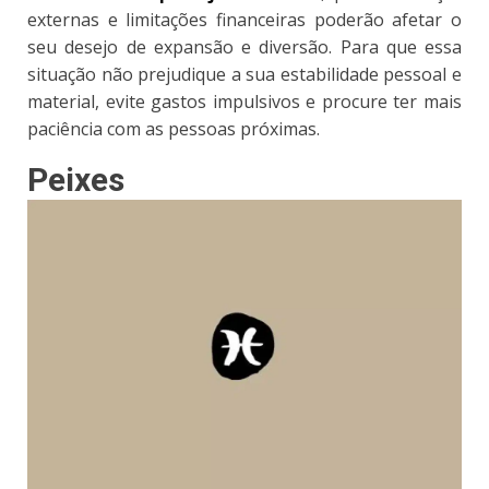
externas e limitações financeiras poderão afetar o
seu desejo de expansão e diversão. Para que essa
situação não prejudique a sua estabilidade pessoal e
material, evite gastos impulsivos e procure ter mais
paciência com as pessoas próximas.
Peixes