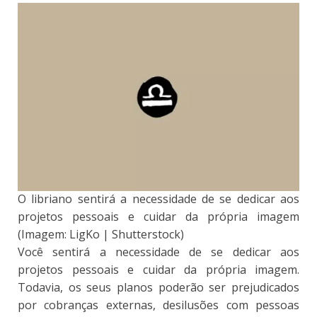
O libriano sentirá a necessidade de se dedicar aos
projetos pessoais e cuidar da própria imagem
(Imagem: LigKo | Shutterstock)
Você sentirá a necessidade de se dedicar aos
projetos pessoais e cuidar da própria imagem.
Todavia, os seus planos poderão ser prejudicados
por cobranças externas, desilusões com pessoas