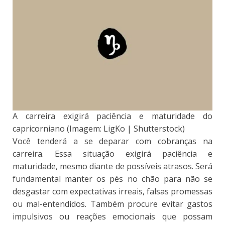
A carreira exigirá paciência e maturidade do
capricorniano (Imagem: LigKo | Shutterstock)
Você tenderá a se deparar com cobranças na
carreira. Essa situação exigirá paciência e
maturidade, mesmo diante de possíveis atrasos. Será
fundamental manter os pés no chão para não se
desgastar com expectativas irreais, falsas promessas
ou mal-entendidos. Também procure evitar gastos
impulsivos ou reações emocionais que possam