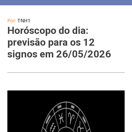
Por:
TNH1
Horóscopo do dia:
previsão para os 12
signos em 26/05/2026