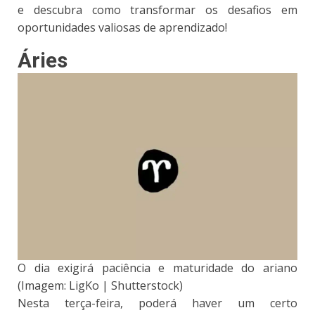
e descubra como transformar os desafios em
oportunidades valiosas de aprendizado!
Áries
O dia exigirá paciência e maturidade do ariano
(Imagem: LigKo | Shutterstock)
Nesta terça-feira, poderá haver um certo