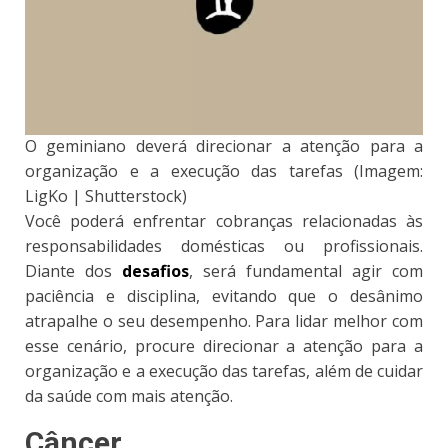
O geminiano deverá direcionar a atenção para a
organização e a execução das tarefas (Imagem:
LigKo | Shutterstock)
Você poderá enfrentar cobranças relacionadas às
responsabilidades domésticas ou profissionais.
Diante dos
desafios
, será fundamental agir com
paciência e disciplina, evitando que o desânimo
atrapalhe o seu desempenho. Para lidar melhor com
esse cenário, procure direcionar a atenção para a
organização e a execução das tarefas, além de cuidar
da saúde com mais atenção.
Câncer