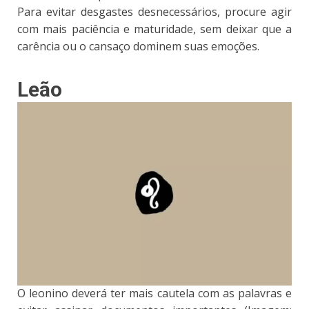
Para evitar desgastes desnecessários, procure agir
com mais paciência e maturidade, sem deixar que a
carência ou o cansaço dominem suas emoções.
Leão
O leonino deverá ter mais cautela com as palavras e