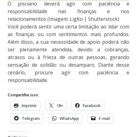
O pisciano deverá agir com paciência e
responsabilidade nas finanças e nos
relacionamentos (Imagem: LigKo | Shutterstock)
Você poderá sentir uma certa limitação ao lidar com
as finanças ou com sentimentos mais profundos.
Além disso, a sua necessidade de apoio poderá não
ser plenamente atendida, devido a cobranças,
atrasos ou à frieza de outras pessoas, gerando
sensação de solidão ou desamparo. Diante desse
cenário, procure agir com paciência e
responsabilidade.
Compartilhe isso:
Imprimir
18+
Facebook
Telegram
WhatsApp
E-mail