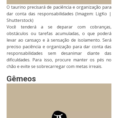
O taurino precisará de paciência e organização para
dar conta das responsabilidades (Imagem: LigKo |
Shutterstock)
Você tenderá a se deparar com cobranças,
obstáculos ou tarefas acumuladas, o que poderá
levar ao cansaço e à sensação de isolamento. Será
preciso paciência e organização para dar conta das
responsabilidades sem desanimar diante das
dificuldades. Para isso, procure manter os pés no
chão e evite se sobrecarregar com metas irreais.
Gêmeos