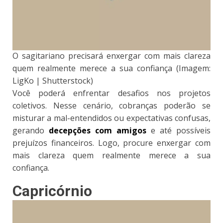
O sagitariano precisará enxergar com mais clareza
quem realmente merece a sua confiança (Imagem:
LigKo | Shutterstock)
Você poderá enfrentar desafios nos projetos
coletivos. Nesse cenário, cobranças poderão se
misturar a mal-entendidos ou expectativas confusas,
gerando
decepções com amigos
e até possíveis
prejuízos financeiros. Logo, procure enxergar com
mais clareza quem realmente merece a sua
confiança.
Capricórnio