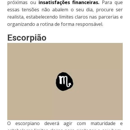
próximas ou
insatisfações financeiras.
Para que
essas tensões não abalem o seu dia, procure ser
realista, estabelecendo limites claros nas parcerias e
organizando a rotina de forma responsável.
Escorpião
O escorpiano deverá agir com maturidade e