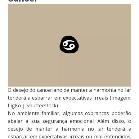
O desejo do canceriano de manter a harmonia no lar
tenderá a esbarrar em expectativas irreais (Imagem:
LigKo | Shutterstock)
No ambiente familiar, algumas cobranças poderão
abalar a sua segurança emocional. Além disso, o
desejo de manter a harmonia no lar tenderá a
esbarrar em expectativas irreais ou mal-entendidos.