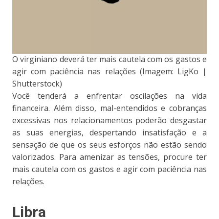
O virginiano deverá ter mais cautela com os gastos e
agir com paciência nas relações (Imagem: LigKo |
Shutterstock)
Você tenderá a enfrentar oscilações na vida
financeira. Além disso, mal-entendidos e cobranças
excessivas nos relacionamentos poderão desgastar
as suas energias, despertando insatisfação e a
sensação de que os seus esforços não estão sendo
valorizados. Para amenizar as tensões, procure ter
mais cautela com os gastos e agir com paciência nas
relações.
Libra