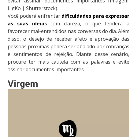
evitar assinar documentos importantes (Imagem:
LigKo | Shutterstock)
Você poderá enfrentar
dificuldades para expressar
as suas ideias
com clareza, o que tenderá a
favorecer mal-entendidos nas conversas do dia. Além
disso, o desejo de receber afeto e aprovação das
pessoas próximas poderá ser abalado por cobranças
e sentimentos de rejeição. Diante desse cenário,
procure ter mais cautela com as palavras e evite
assinar documentos importantes.
Virgem