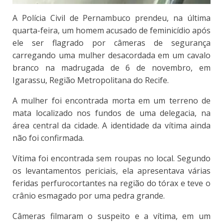
A Polícia Civil de Pernambuco prendeu, na última
quarta-feira, um homem acusado de feminicídio após
ele ser flagrado por câmeras de segurança
carregando uma mulher desacordada em um cavalo
branco na madrugada de 6 de novembro, em
Igarassu, Região Metropolitana do Recife.
A mulher foi encontrada morta em um terreno de
mata localizado nos fundos de uma delegacia, na
área central da cidade. A identidade da vítima ainda
não foi confirmada.
Vítima foi encontrada sem roupas no local. Segundo
os levantamentos periciais, ela apresentava várias
feridas perfurocortantes na região do tórax e teve o
crânio esmagado por uma pedra grande.
Câmeras filmaram o suspeito e a vítima, em um