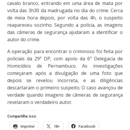
cavalo branco, entrando em uma área de mata por
volta das 3h30 da madrugada no dia do crime. Cerca
de meia hora depois, por volta das 4h, o suspeito
reapareceu sozinho. Segundo a polícia, as imagens
das câmeras de segurança ajudaram a identificar o
autor do crime.
A operação para encontrar o criminoso foi feita por
policiais da 29ª DP, com apoio da 6ª Delegacia de
Homicídios de Pernambuco. As investigações
começaram após a divulgação de uma foto que
depois se revelou incorreta, e as diligências
descartaram o primeiro suspeito. O caso avançou de
verdade quando imagens de câmeras de segurança
revelaram o verdadeiro autor.
Compartilhe isso:
Imprimir
18+
Facebook