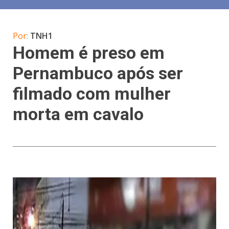
Por:
TNH1
Homem é preso em
Pernambuco após ser
filmado com mulher
morta em cavalo