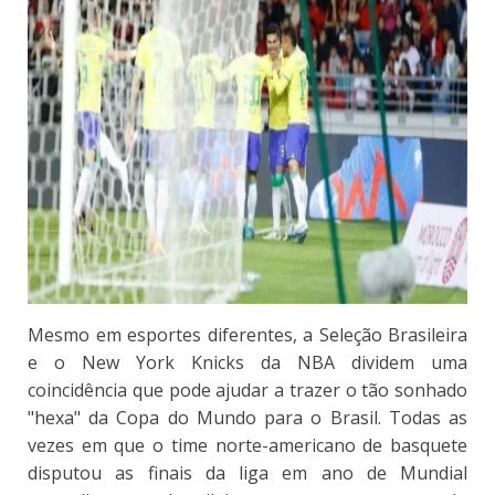
Mesmo em esportes diferentes, a Seleção Brasileira
e o New York Knicks da NBA dividem uma
coincidência que pode ajudar a trazer o tão sonhado
"hexa" da Copa do Mundo para o Brasil. Todas as
vezes em que o time norte-americano de basquete
disputou as finais da liga em ano de Mundial