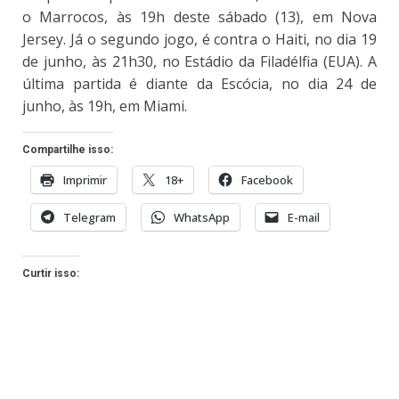
o Marrocos, às 19h deste sábado (13), em Nova
Jersey. Já o segundo jogo, é contra o Haiti, no dia 19
de junho, às 21h30, no Estádio da Filadélfia (EUA). A
última partida é diante da Escócia, no dia 24 de
junho, às 19h, em Miami.
Compartilhe isso:
Imprimir
18+
Facebook
Telegram
WhatsApp
E-mail
Curtir isso: