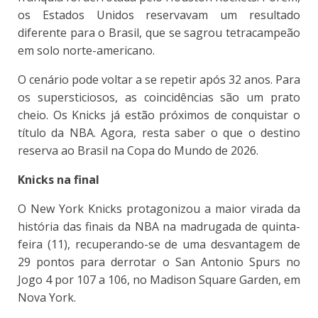
os Estados Unidos reservavam um resultado
diferente para o Brasil, que se sagrou tetracampeão
em solo norte-americano.
O cenário pode voltar a se repetir após 32 anos. Para
os supersticiosos, as coincidências são um prato
cheio. Os Knicks já estão próximos de conquistar o
título da NBA. Agora, resta saber o que o destino
reserva ao Brasil na Copa do Mundo de 2026.
Knicks na final
O New York Knicks protagonizou a maior virada da
história das finais da NBA na madrugada de quinta-
feira (11), recuperando-se de uma desvantagem de
29 pontos para derrotar o San Antonio Spurs no
Jogo 4 por 107 a 106, no Madison Square Garden, em
Nova York.