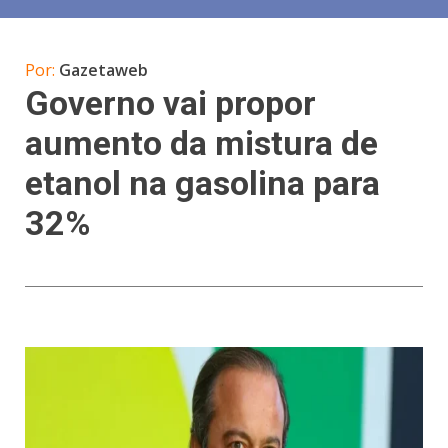
Por:
Gazetaweb
Governo vai propor
aumento da mistura de
etanol na gasolina para
32%