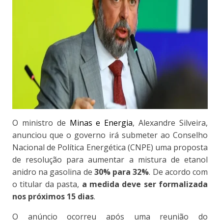
O ministro de
Minas e Energia
, Alexandre Silveira,
anunciou que o governo irá submeter ao Conselho
Nacional de Política Energética (CNPE) uma proposta
de resolução para aumentar a mistura de etanol
anidro na gasolina de
30% para 32%
. De acordo com
o titular da pasta,
a medida deve ser formalizada
nos próximos 15 dias
.
O anúncio ocorreu após uma reunião do