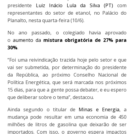
presidente
Luiz Inácio Lula da Silva (PT)
com
representantes do setor de etanol, no Palácio do
Planalto, nesta quarta-feira (10/6).
No ano passado, o colegiado havia aprovado
o
aumento da
mistura obrigatória de 27% para
30%
.
“Foi uma reivindicação trazida hoje pelo setor e que
vai ser submetida, por determinação do presidente
da República, ao próximo Conselho Nacional de
Política Energética, que será marcada nos próximos
15 dias, para que a gente possa debater, e eu espero
que deliberar sobre o tema”, destacou.
Ainda segundo o titular de
Minas e Energia
, a
mudança pode resultar em uma economia de 450
milhões de litros de gasolina que deixarão de ser
importados. Com isso, o governo espera impactos