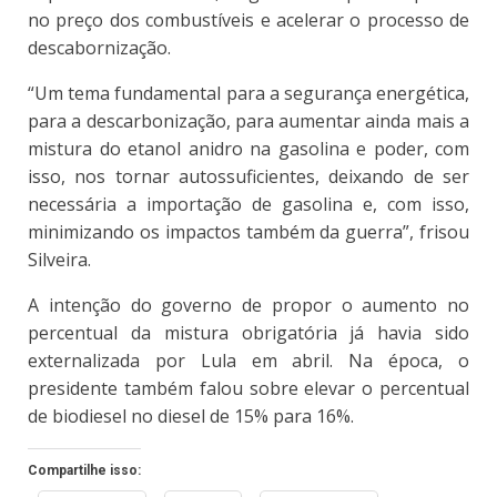
no preço dos combustíveis e acelerar o processo de
descabornização.
“Um tema fundamental para a segurança energética,
para a descarbonização, para aumentar ainda mais a
mistura do etanol anidro na gasolina e poder, com
isso, nos tornar autossuficientes, deixando de ser
necessária a importação de gasolina e, com isso,
minimizando os impactos também da guerra”, frisou
Silveira.
A intenção do governo de propor o aumento no
percentual da mistura obrigatória já havia sido
externalizada por Lula em abril. Na época, o
presidente também falou sobre elevar o percentual
de biodiesel no diesel de 15% para 16%.
Compartilhe isso: