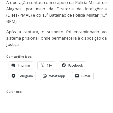
A operação contou com o apoio da Polícia Militar de
Alagoas, por meio da Diretoria de Inteligência
(DINT/PMAL) e do 13º Batalhão de Polícia Militar (13º
BPM).
Após a captura, o suspeito foi encaminhado ao
sistema prisional, onde permanecerá à disposição da
Justiça.
Compartilhe isso:
Imprimir
18+
Facebook
Telegram
WhatsApp
E-mail
Curtir isso: