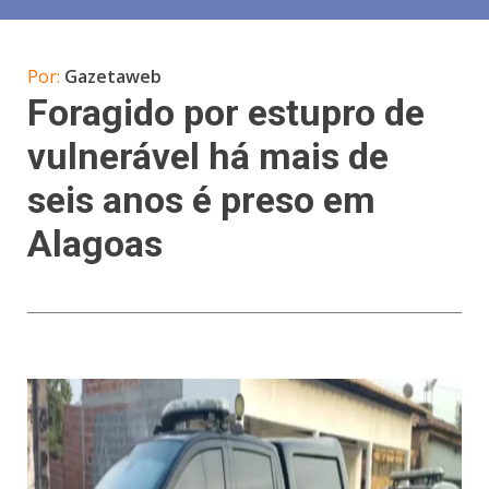
Por:
Gazetaweb
Foragido por estupro de
vulnerável há mais de
seis anos é preso em
Alagoas