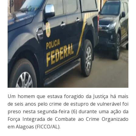
Um homem que estava foragido da Justiça há mais
de seis anos pelo crime de estupro de vulnerável foi
preso nesta segunda-feira (6) durante uma ação da
Força Integrada de Combate ao Crime Organizado
em Alagoas (FICCO/AL).