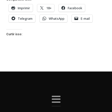
Imprimir
18+
Facebook
Telegram
WhatsApp
E-mail
Curtir isso: