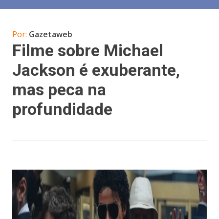
Por:
Gazetaweb
Filme sobre Michael
Jackson é exuberante,
mas peca na
profundidade