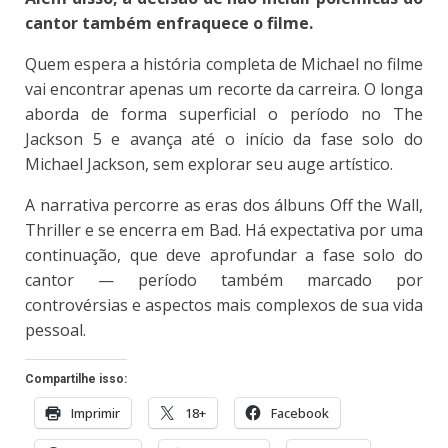
cantor também enfraquece o filme.
Quem espera a história completa de Michael no filme
vai encontrar apenas um recorte da carreira. O longa
aborda de forma superficial o período no The
Jackson 5 e avança até o início da fase solo do
Michael Jackson, sem explorar seu auge artístico.
A narrativa percorre as eras dos álbuns Off the Wall,
Thriller e se encerra em Bad.
Há expectativa por uma
continuação, que deve aprofundar a fase solo do
cantor — período também marcado por
controvérsias e aspectos mais complexos de sua vida
pessoal.
Compartilhe isso:
Imprimir
18+
Facebook