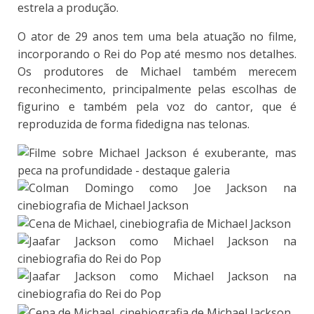
estrela a produção.
O ator de 29 anos tem uma bela atuação no filme,
incorporando o Rei do Pop até mesmo nos detalhes.
Os produtores de Michael também merecem
reconhecimento, principalmente pelas escolhas de
figurino e também pela voz do cantor, que é
reproduzida de forma fidedigna nas telonas.