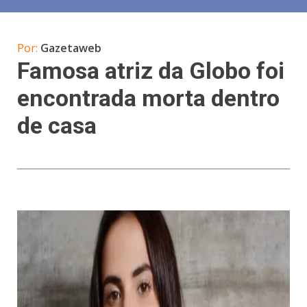
Por:
Gazetaweb
Famosa atriz da Globo foi
encontrada morta dentro
de casa