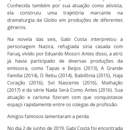
Conhecida também por sua atuação como ativista,
ela construiu uma trajetória marcante na
dramaturgia da Globo em produções de diferentes
gêneros.
Na novela das seis, Gabi Costa interpretou a
personagem Nazira, refugiada síria casada com
Faruq, vivido por Eduardo Mossri. Antes disso, a atriz
já havia participado de diversas produções da
emissora, como Tapas e Beijos (2013), A Grande
Família (2014), O Rebu (2014), Babilônia (2015), Haja
Coração (2016), Sol Nascente (2016), Malhação
(2017) e da série Nada Será Como Antes (2016). Sua
atuação e carisma fizeram com que conquistasse
espaço rapidamente entre os colegas de profissão.
Amigos famosos lamentaram a perda
No dia 2 de junho de 2019, Gabi Costa foi encontrada