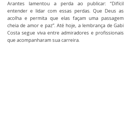
Arantes lamentou a perda ao publicar: “Difícil
entender e lidar com essas perdas. Que Deus as
acolha e permita que elas façam uma passagem
cheia de amor e paz”. Até hoje, a lembrança de Gabi
Costa segue viva entre admiradores e profissionais
que acompanharam sua carreira.