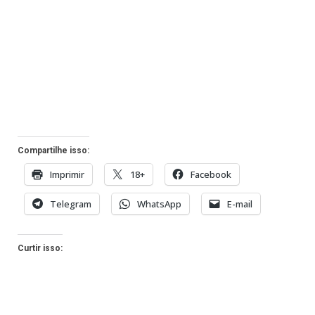
Compartilhe isso:
Imprimir
18+
Facebook
Telegram
WhatsApp
E-mail
Curtir isso: