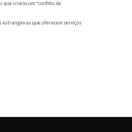
que criaria um “conflito de
as estrangeiras que oferecem serviços