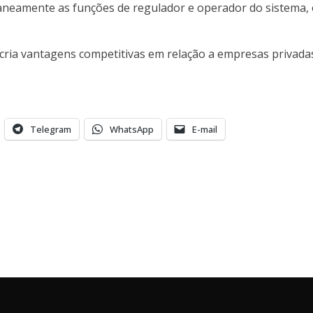
neamente as funções de regulador e operador do sistema, o 
x cria vantagens competitivas em relação a empresas privad
Telegram
WhatsApp
E-mail