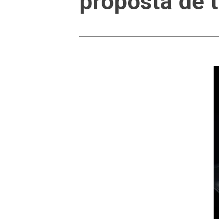
proposta de t