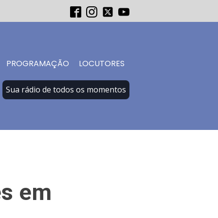
PROGRAMAÇÃO
LOCUTORES
Sua rádio de todos os momentos
es em