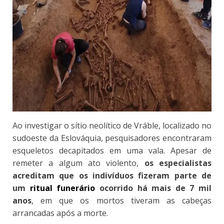
Ao investigar o sítio neolítico de Vráble, localizado no
sudoeste da Eslováquia, pesquisadores encontraram
esqueletos decapitados em uma vala. Apesar de
remeter a algum ato violento,
os especialistas
acreditam que os indivíduos fizeram parte de
um
ritual funerário
ocorrido há mais de 7 mil
anos
, em que os mortos tiveram as cabeças
arrancadas após a morte.