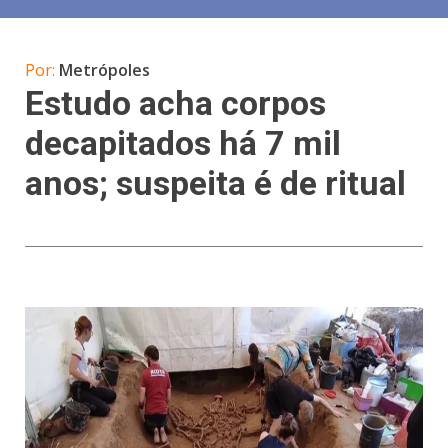
Por:
Metrópoles
Estudo acha corpos
decapitados há 7 mil
anos; suspeita é de ritual