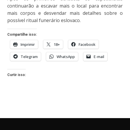
continuarão a escavar mais o local para encontrar
mais corpos e desvendar mais detalhes sobre o
possível ritual funerário eslovaco.
Compartilhe isso:
Imprimir
18+
Facebook
Telegram
WhatsApp
E-mail
Curtir isso: