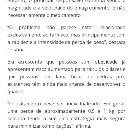
entanto, o principal responsável continua sendo a
magnitude e a velocidade do emagrecimento, e não
necessariamente o medicamento.
“O problema não parece estar relacionado
exclusivamente ao fármaco, mas principalmente com
a rapidez e a intensidade da perda de peso”, destaca
Cristina.
Ela acrescenta que pessoas com
obesidade
já
apresentam risco aumentado para cálculos biliares e
que pessoas com lama biliar ou pedras pré-
existentes têm ainda mais chance de desenvolver o
quadro.
“O tratamento deve ser individualizado. Em geral,
uma perda de aproximadamente 0,5 a 1 kg por
semana tende a ser uma estratégia mais segura
para minimizar complicações”, afirma.