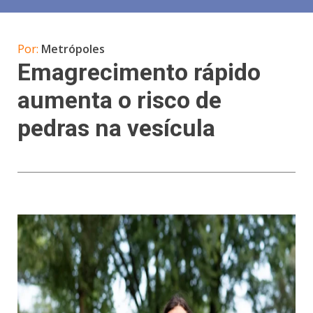
Por:
Metrópoles
Emagrecimento rápido
aumenta o risco de
pedras na vesícula