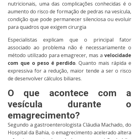
nutricionais, uma das
complicações conhecidas é o
aumento do risco de formação de pedras na vesícula
,
condição que pode permanecer silenciosa ou evoluir
para quadros que exigem cirurgia
Especialistas explicam que o principal fator
associado ao problema não é necessariamente o
método utilizado para emagrecer, mas a
velocidade
com que o peso é perdido
. Quanto mais rápida e
expressiva for a redução, maior tende a ser o risco
de desenvolver cálculos biliares.
O que acontece com a
vesícula durante o
emagrecimento?
Segundo a gastroenterologista Cláudia Machado, do
Hospital da Bahia, o emagrecimento acelerado altera