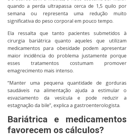
quando a perda ultrapassa cerca de 1,5 quilo por
semana
ou representa uma redução muito
significativa do peso corporal em pouco tempo.
Ela ressalta que tanto pacientes submetidos à
cirurgia bariátrica quanto aqueles que utilizam
medicamentos para obesidade podem apresentar
maior incidência do problema justamente porque
esses tratamentos costumam promover
emagrecimento mais intenso.
“Manter uma pequena quantidade de gorduras
saudáveis na alimentação ajuda a estimular o
esvaziamento da vesícula e pode reduzir a
estagnação da bile”, explica a gastroenterologista.
Bariátrica e medicamentos
favorecem os cálculos?