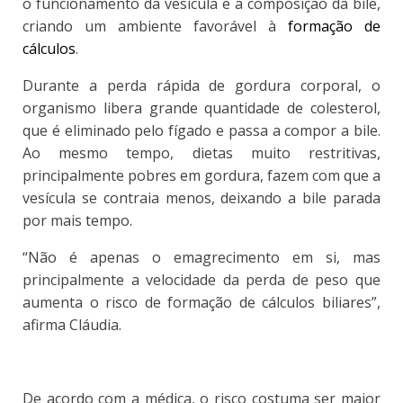
o funcionamento da vesícula e a composição da bile,
criando um ambiente favorável à
formação de
cálculos
.
Durante a perda rápida de gordura corporal, o
organismo libera grande quantidade de colesterol,
que é eliminado pelo fígado e passa a compor a bile.
Ao mesmo tempo, dietas muito restritivas,
principalmente pobres em gordura, fazem com que a
vesícula se contraia menos, deixando a bile parada
por mais tempo.
“Não é apenas o emagrecimento em si, mas
principalmente a velocidade da perda de peso que
aumenta o risco de formação de cálculos biliares”,
afirma Cláudia.
De acordo com a médica, o
risco costuma ser maior