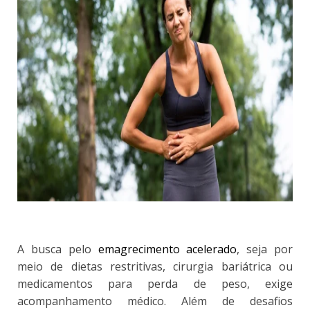
A busca pelo
emagrecimento acelerado
, seja por
meio de dietas restritivas, cirurgia bariátrica ou
medicamentos para perda de peso, exige
acompanhamento médico. Além de desafios