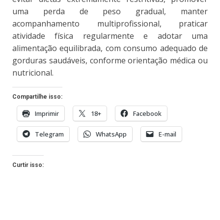
uma perda de peso gradual, manter
acompanhamento multiprofissional, praticar
atividade física regularmente e adotar uma
alimentação equilibrada, com consumo adequado de
gorduras saudáveis, conforme orientação médica ou
nutricional.
Compartilhe isso:
Imprimir
18+
Facebook
Telegram
WhatsApp
E-mail
Curtir isso: