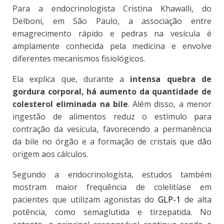
Para a endocrinologista Cristina Khawalli, do
Delboni, em São Paulo, a associação entre
emagrecimento rápido e pedras na vesícula é
amplamente conhecida pela medicina e envolve
diferentes mecanismos fisiológicos.
Ela explica que, durante a
intensa quebra de
gordura corporal, há aumento da quantidade de
colesterol eliminada na bile
. Além disso, a menor
ingestão de alimentos reduz o estímulo para
contração da vesícula, favorecendo a permanência
da bile no órgão e a formação de cristais que dão
origem aos cálculos.
Segundo a endocrinologista, estudos também
mostram maior frequência de colelitíase em
pacientes que utilizam agonistas do
GLP-1
de alta
potência, como semaglutida e tirzepatida. No