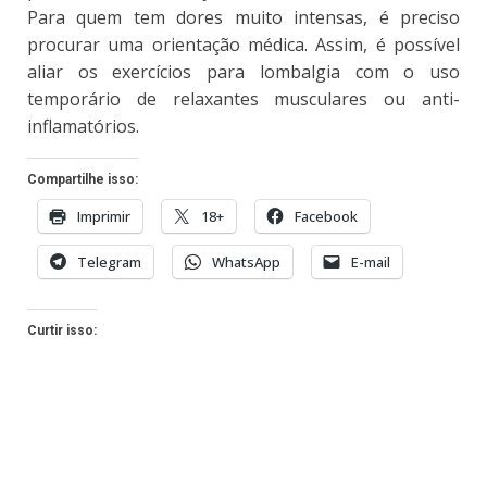
Para quem tem dores muito intensas, é preciso
procurar uma orientação médica. Assim, é possível
aliar os exercícios para lombalgia com o uso
temporário de relaxantes musculares ou anti-
inflamatórios.
Compartilhe isso:
Imprimir
18+
Facebook
Telegram
WhatsApp
E-mail
Curtir isso: