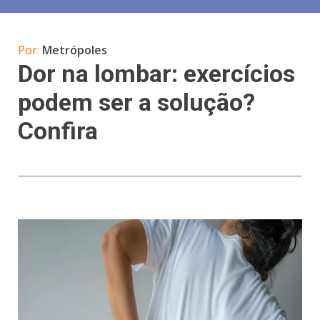
Por:
Metrópoles
Dor na lombar: exercícios
podem ser a solução?
Confira