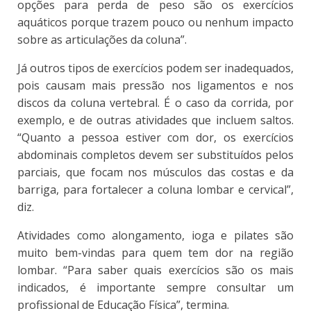
opções para perda de peso são os exercícios
aquáticos porque trazem pouco ou nenhum impacto
sobre as articulações da coluna”.
Já outros tipos de exercícios podem ser inadequados,
pois causam mais pressão nos ligamentos e nos
discos da coluna vertebral. É o caso da corrida, por
exemplo, e de outras atividades que incluem saltos.
“Quanto a pessoa estiver com dor, os exercícios
abdominais completos devem ser substituídos pelos
parciais, que focam nos músculos das costas e da
barriga, para fortalecer a coluna lombar e cervical”,
diz.
Atividades como alongamento, ioga e pilates são
muito bem-vindas para quem tem dor na região
lombar. “Para saber quais exercícios são os mais
indicados, é importante sempre consultar um
profissional de Educação Física”, termina.