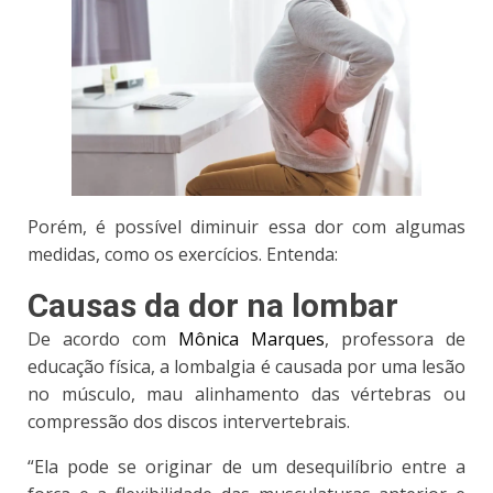
Porém, é possível diminuir essa dor com algumas
medidas, como os exercícios. Entenda:
Causas da dor na lombar
De acordo com
Mônica Marques
, professora de
educação física, a lombalgia é causada por uma lesão
no músculo, mau alinhamento das vértebras ou
compressão dos discos intervertebrais.
“Ela pode se originar de um desequilíbrio entre a