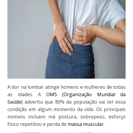
A dor na lombar atinge homens e mulheres de todas
as idades. A
OMS (Organização Mundial da
Saúde)
advertiu que 80% da população vai ter essa
condição em algum momento da vida. Os principais
motivos incluem má postura, sobrepeso, esforço
físico repetitivo e perda de
massa muscular
.