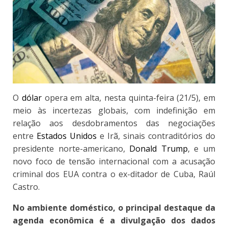
O
dólar
opera em alta, nesta quinta-feira (21/5), em
meio às incertezas globais
, com indefinição em
relação aos desdobramentos das negociações
entre
Estados Unidos
e Irã, sinais contraditórios do
presidente norte-americano,
Donald Trump
, e um
novo foco de tensão internacional com a acusação
criminal dos EUA contra o ex-ditador de Cuba, Raúl
Castro.
No ambiente doméstico, o principal destaque da
agenda econômica é a divulgação dos dados