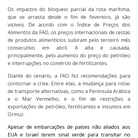
Os impactos do bloqueio parcial da rota marítima,
que se arrasta desde o fim de fevereiro, já são
visíveis. De acordo com o Índice de Preços dos
Alimentos da FAO, os preços internacionais de cestas
de produtos alimentícios subiram pelo terceiro mês
consecutivo em abril. A alta é causada,
principalmente, pelo aumento do preço do petróleo
e interrupções no comércio de fertilizantes.
Diante do cenário, a FAO fez recomendações para
contornar a crise. Entre elas, a mudança para rotas
de transporte alternativas, como a Península Arábica
e o Mar Vermelho, e o fim de restrições a
exportações de petróleo, fertilizantes e insumos em
Ormuz.
Apesar de embarcações de países não aliados aos
EUA e Israel terem sinal verde para transitar no