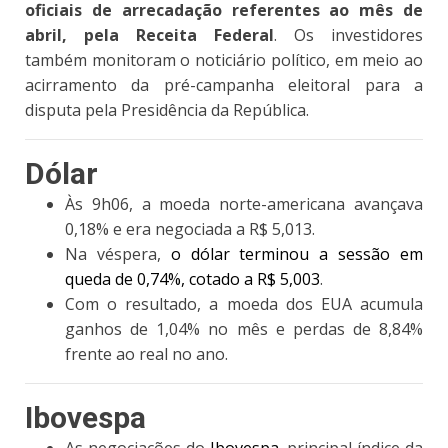
oficiais de arrecadação referentes ao mês de
abril, pela Receita Federal
. Os investidores
também monitoram o noticiário político, em meio ao
acirramento da pré-campanha eleitoral para a
disputa pela Presidência da República.
Dólar
Às 9h06, a moeda norte-americana avançava
0,18% e era negociada a R$ 5,013
.
Na véspera,
o dólar terminou a sessão em
queda de 0,74%, cotado a R$ 5,003
.
Com o resultado, a moeda dos EUA acumula
ganhos de 1,04% no mês e perdas de 8,84%
frente ao real no ano.
Ibovespa