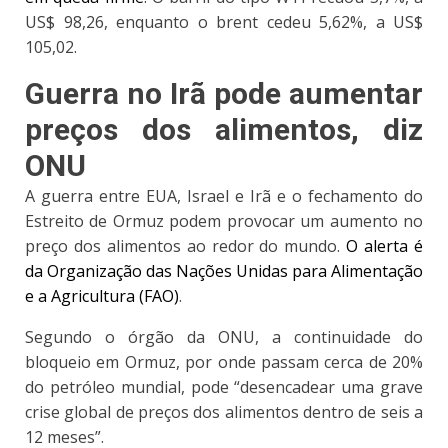
US$ 98,26, enquanto o brent cedeu 5,62%, a US$
105,02.
Guerra no Irã pode aumentar
preços dos alimentos, diz
ONU
A guerra entre EUA, Israel e Irã e o fechamento do
Estreito de Ormuz podem provocar um aumento no
preço dos alimentos ao redor do mundo.
O alerta é
da Organização das Nações Unidas para Alimentação
e a Agricultura (FAO)
.
Segundo o órgão da ONU, a continuidade do
bloqueio em Ormuz, por onde passam cerca de 20%
do petróleo mundial, pode “desencadear uma grave
crise global de preços dos alimentos dentro de seis a
12 meses”.