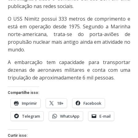
publicação nas redes sociais.
O USS Nimitz possui 333 metros de comprimento e
está em operação desde 1975. Segundo a Marinha
norte-americana, trata-se do porta-aviões de
propulsão nuclear mais antigo ainda em atividade no
mundo.
A embarcação tem capacidade para transportar
dezenas de aeronaves militares e conta com uma
tripulação de aproximadamente 6 mil pessoas.
Compartilhe isso:
Imprimir
18+
Facebook
Telegram
WhatsApp
E-mail
Curtir isso: