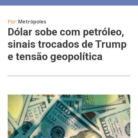
Por:
Metrópoles
Dólar sobe com petróleo,
sinais trocados de Trump
e tensão geopolítica