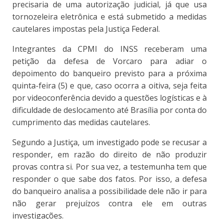
precisaria de uma autorização judicial, já que usa
tornozeleira eletrônica e está submetido a medidas
cautelares impostas pela Justiça Federal.
Integrantes da CPMI do INSS receberam uma
petição da defesa de Vorcaro para adiar o
depoimento do banqueiro previsto para a próxima
quinta-feira (5) e que, caso ocorra a oitiva, seja feita
por videoconferência devido a questões logísticas e à
dificuldade de deslocamento até Brasília por conta do
cumprimento das medidas cautelares.
Segundo a Justiça, um investigado pode se recusar a
responder, em razão do direito de não produzir
provas contra si. Por sua vez, a testemunha tem que
responder o que sabe dos fatos. Por isso, a defesa
do banqueiro analisa a possibilidade dele não ir para
não gerar prejuízos contra ele em outras
investigações.