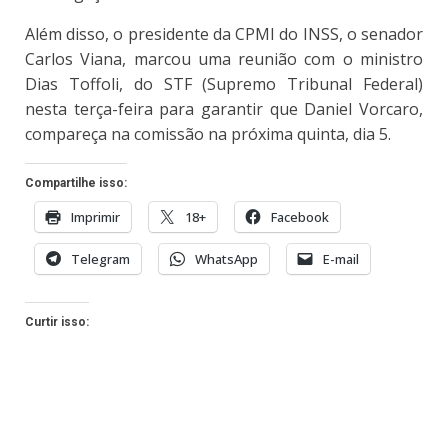
Além disso, o presidente da CPMI do INSS, o senador
Carlos Viana, marcou uma reunião com o ministro
Dias Toffoli, do STF (Supremo Tribunal Federal)
nesta terça-feira para garantir que Daniel Vorcaro,
compareça na comissão na próxima quinta, dia 5.
Compartilhe isso:
Imprimir
18+
Facebook
Telegram
WhatsApp
E-mail
Curtir isso: