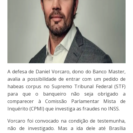
A defesa de Daniel Vorcaro, dono do Banco Master,
avalia a possibilidade de entrar com um pedido de
habeas corpus no Supremo Tribunal Federal (STF)
para que o banqueiro não seja obrigado a
comparecer à Comissão Parlamentar Mista de
Inquérito (CPMI) que investiga as fraudes no INSS.
Vorcaro foi convocado na condição de testemunha,
não de investigado. Mas a ida dele até Brasília