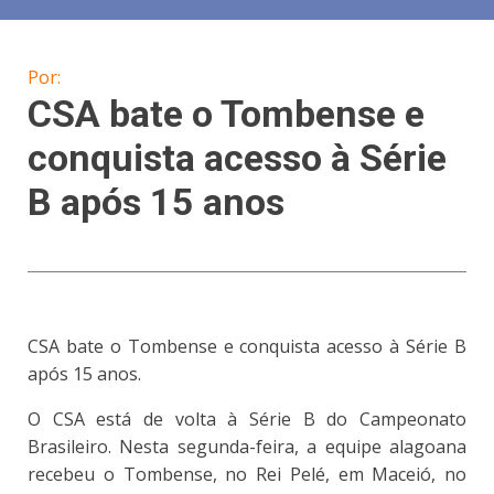
Por:
CSA bate o Tombense e
conquista acesso à Série
B após 15 anos
CSA bate o Tombense e conquista acesso à Série B
após 15 anos.
O CSA está de volta à Série B do Campeonato
Brasileiro. Nesta segunda-feira, a equipe alagoana
recebeu o Tombense, no Rei Pelé, em Maceió, no