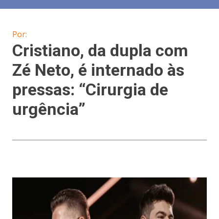
Por:
Cristiano, da dupla com
Zé Neto, é internado às
pressas: “Cirurgia de
urgência”