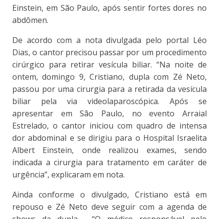
Einstein, em São Paulo, após sentir fortes dores no
abdômen.
De acordo com a nota divulgada pelo portal Léo
Dias, o cantor precisou passar por um procedimento
cirúrgico para retirar vesícula biliar. “Na noite de
ontem, domingo 9, Cristiano, dupla com Zé Neto,
passou por uma cirurgia para a retirada da vesícula
biliar pela via videolaparoscópica. Após se
apresentar em São Paulo, no evento Arraial
Estrelado, o cantor iniciou com quadro de intensa
dor abdominal e se dirigiu para o Hospital Israelita
Albert Einstein, onde realizou exames, sendo
indicada a cirurgia para tratamento em caráter de
urgência”, explicaram em nota.
Ainda conforme o divulgado, Cristiano está em
repouso e Zé Neto deve seguir com a agenda de