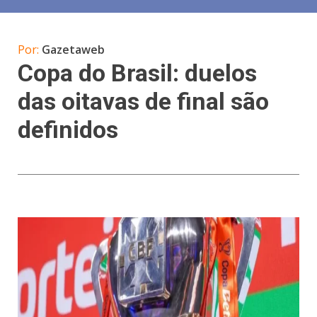
Por:
Gazetaweb
Copa do Brasil: duelos
das oitavas de final são
definidos