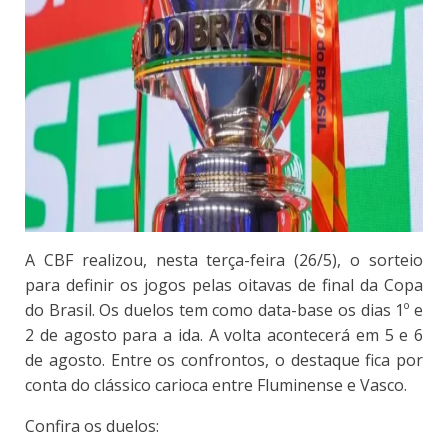
A CBF realizou, nesta terça-feira (26/5), o sorteio
para definir os jogos pelas oitavas de final da Copa
do Brasil. Os duelos tem como data-base os dias 1º e
2 de agosto para a ida. A volta acontecerá em 5 e 6
de agosto. Entre os confrontos, o destaque fica por
conta do clássico carioca entre Fluminense e Vasco.
Confira os duelos: