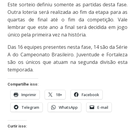
Este sorteio definiu somente as partidas desta fase.
Outra loteria será realizada ao fim da etapa para as
quartas de final até o fim da competição. Vale
lembrar que este ano a final será decidida em jogo
único pela primeira vez na história.
Das 16 equipes presentes nesta fase, 14 são da Série
A do Campeonato Brasileiro. Juventude e Fortaleza
são os únicos que atuam na segunda divisão esta
temporada.
Compartilhe isso:
Imprimir
18+
Facebook
Telegram
WhatsApp
E-mail
Curtir isso: