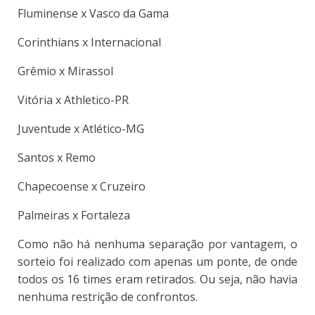
Fluminense x Vasco da Gama
Corinthians x Internacional
Grêmio x Mirassol
Vitória x Athletico-PR
Juventude x Atlético-MG
Santos x Remo
Chapecoense x Cruzeiro
Palmeiras x Fortaleza
Como não há nenhuma separação por vantagem, o
sorteio foi realizado com apenas um ponte, de onde
todos os 16 times eram retirados. Ou seja, não havia
nenhuma restrição de confrontos.