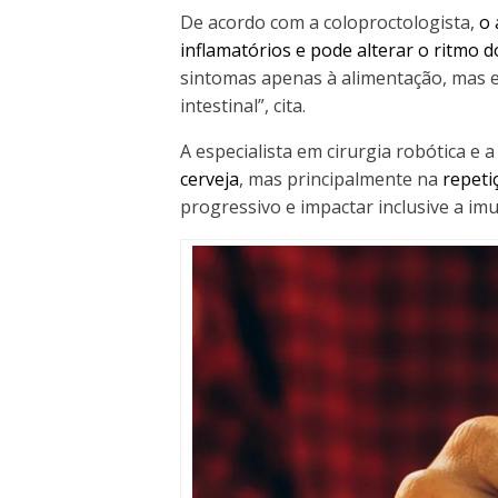
De acordo com a coloproctologista,
o 
inflamatórios e pode alterar o ritmo d
sintomas apenas à alimentação, mas 
intestinal”, cita.
A especialista em cirurgia robótica e a
cerveja
, mas principalmente na
repeti
progressivo e impactar inclusive a im