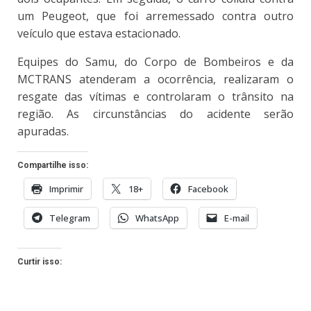
um Peugeot, que foi arremessado contra outro
veículo que estava estacionado.
Equipes do Samu, do Corpo de Bombeiros e da
MCTRANS atenderam a ocorrência, realizaram o
resgate das vítimas e controlaram o trânsito na
região. As circunstâncias do acidente serão
apuradas.
Compartilhe isso:
Imprimir
18+
Facebook
Telegram
WhatsApp
E-mail
Curtir isso: