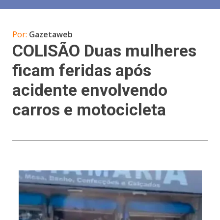
Por:
Gazetaweb
COLISÃO Duas mulheres
ficam feridas após
acidente envolvendo
carros e motocicleta